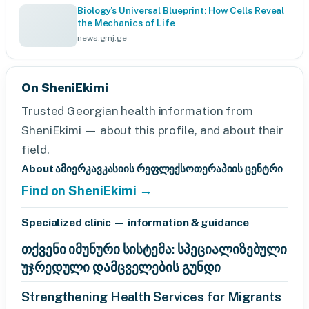
Biology’s Universal Blueprint: How Cells Reveal
the Mechanics of Life
news.gmj.ge
On SheniEkimi
Trusted Georgian health information from
SheniEkimi — about this profile, and about their
field.
About ამიერკავკასიის რეფლექსოთერაპიის ცენტრი
Find on SheniEkimi →
Specialized clinic — information & guidance
თქვენი იმუნური სისტემა: სპეციალიზებული
უჯრედული დამცველების გუნდი
Strengthening Health Services for Migrants