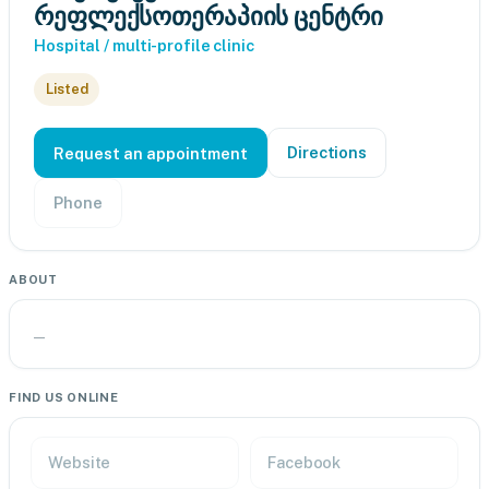
რეფლექსოთერაპიის ცენტრი
Hospital / multi-profile clinic
Listed
Directions
Request an appointment
Phone
ABOUT
—
FIND US ONLINE
Website
Facebook