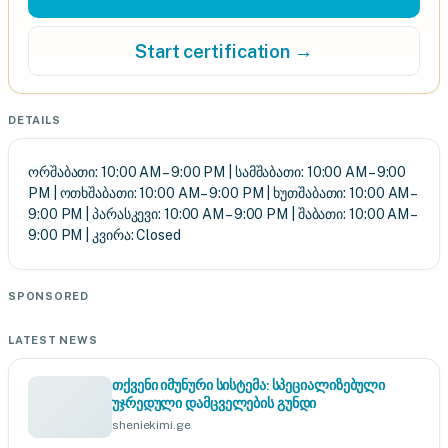
Start certification →
DETAILS
ორშაბათი: 10:00 AM – 9:00 PM | სამშაბათი: 10:00 AM – 9:00
PM | ოთხშაბათი: 10:00 AM – 9:00 PM | ხუთშაბათი: 10:00 AM –
9:00 PM | პარასკევი: 10:00 AM – 9:00 PM | შაბათი: 10:00 AM –
9:00 PM | კვირა: Closed
SPONSORED
LATEST NEWS
თქვენი იმუნური სისტემა: სპეციალიზებული
უჯრედული დამცველების გუნდი
sheniekimi.ge