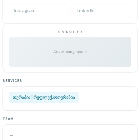
Instagram
LinkedIn
SPONSORED
Advertising space
SERVICES
თერაპია | რეფლექსოთერაპია
TEAM
—