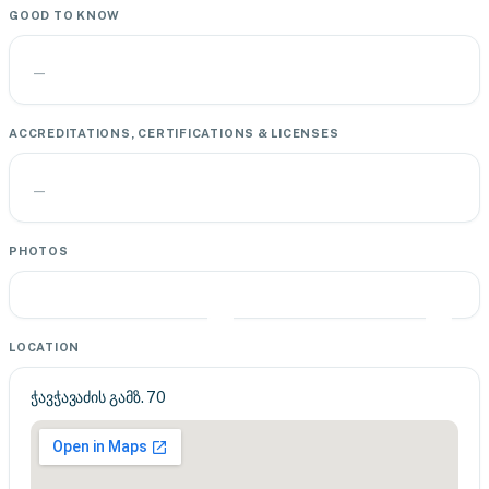
GOOD TO KNOW
—
ACCREDITATIONS, CERTIFICATIONS & LICENSES
—
PHOTOS
LOCATION
ჭავჭავაძის გამზ. 70