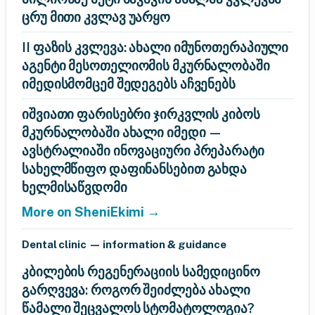
ცრუ მითი კვლავ უარყო
II ფაზის კვლევა: ახალი იმუნოთერაპიული
აგენტი მესოთელიომის მკურნალობაში
იმედისმომცემ შედეგებს აჩვენებს
იშვიათი ფარისებრი ჯირკვლის კიბოს
მკურნალობაში ახალი იმედი —
ავსტრალიაში ინოვაციური პრეპარატი
სახელმწიფო დაფინანსებით გახდა
ხელმისაწვდომი
More on SheniEkimi →
Dental clinic — information & guidance
კბილების რეგენერაციის სამედიცინო
გარღვევა: როგორ შეიძლება ახალი
წამალი შეცვალოს სტომატოლოგია?