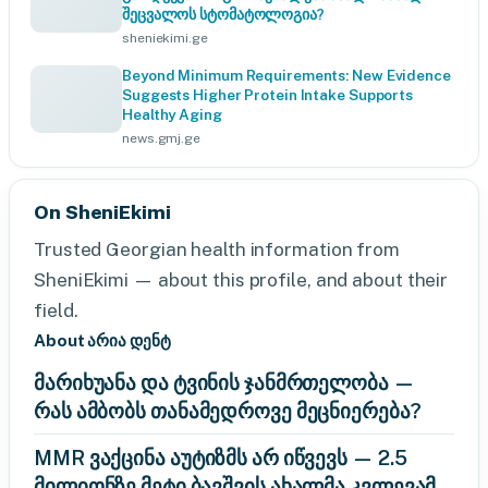
შეცვალოს სტომატოლოგია?
sheniekimi.ge
Beyond Minimum Requirements: New Evidence
Suggests Higher Protein Intake Supports
Healthy Aging
news.gmj.ge
On SheniEkimi
Trusted Georgian health information from
SheniEkimi — about this profile, and about their
field.
About არია დენტ
მარიხუანა და ტვინის ჯანმრთელობა —
რას ამბობს თანამედროვე მეცნიერება?
MMR ვაქცინა აუტიზმს არ იწვევს — 2.5
მილიონზე მეტი ბავშვის ახალმა კვლევამ