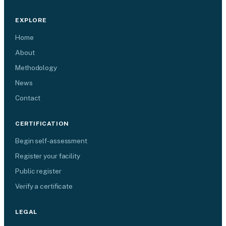
EXPLORE
Home
About
Methodology
News
Contact
CERTIFICATION
Begin self-assessment
Register your facility
Public register
Verify a certificate
LEGAL