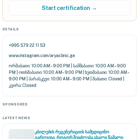
Start certification →
DETAILS
+995 579 22 11 53
www.instagram.com/aryaclinic.ge
ორშაბათი: 10:00 AM – 9:00 PM | სამშაბათი: 10:00 AM – 9:00
PM | ოთხშაბათი: 10:00 AM – 9:00 PM | ხუთშაბათი: 10:00 AM –
9:00 PM | პარასკევი: 10:00 AM – 9:00 PM | შაბათი: Closed |
კვირა: Closed
SPONSORED
LATEST NEWS
კბილების რეგენერაციის სამედიცინო
გარღვევა: როგორ შეიძლება ახალი წამალი