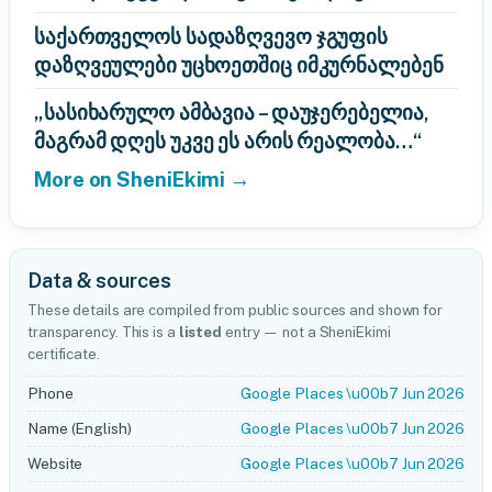
საქართველოს სადაზღვევო ჯგუფის
დაზღვეულები უცხოეთშიც იმკურნალებენ
„სასიხარულო ამბავია – დაუჯერებელია,
მაგრამ დღეს უკვე ეს არის რეალობა…“
More on SheniEkimi →
Data & sources
These details are compiled from public sources and shown for
transparency. This is a
listed
entry — not a SheniEkimi
certificate.
Phone
Google Places \u00b7 Jun 2026
Name (English)
Google Places \u00b7 Jun 2026
Website
Google Places \u00b7 Jun 2026