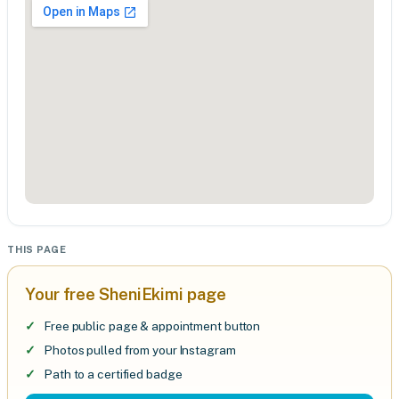
THIS PAGE
Your free SheniEkimi page
Free public page & appointment button
Photos pulled from your Instagram
Path to a certified badge