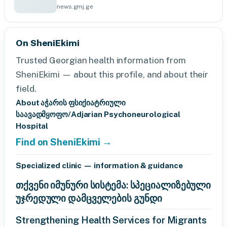
news.gmj.ge
On SheniEkimi
Trusted Georgian health information from
SheniEkimi — about this profile, and about their
field.
About აჭარის ფსიქიატრიული
საავადმყოფო/Adjarian Psychoneurological
Hospital
Find on SheniEkimi →
Specialized clinic — information & guidance
თქვენი იმუნური სისტემა: სპეციალიზებული
უჯრედული დამცველების გუნდი
Strengthening Health Services for Migrants