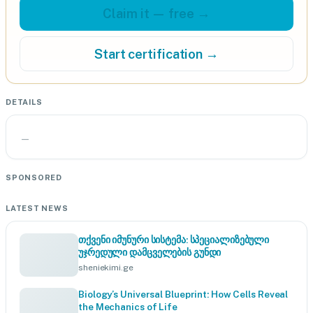
Claim it — free →
Start certification →
DETAILS
—
SPONSORED
LATEST NEWS
თქვენი იმუნური სისტემა: სპეციალიზებული
უჯრედული დამცველების გუნდი
sheniekimi.ge
Biology’s Universal Blueprint: How Cells Reveal
the Mechanics of Life