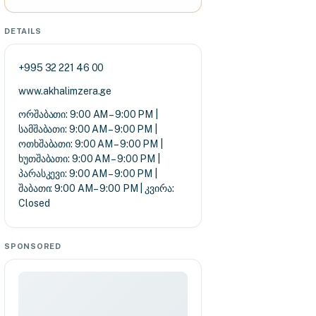
DETAILS
+995 32 221 46 00
www.akhalimzera.ge
ორშაბათი: 9:00 AM – 9:00 PM |
სამშაბათი: 9:00 AM – 9:00 PM |
ოთხშაბათი: 9:00 AM – 9:00 PM |
ხუთშაბათი: 9:00 AM – 9:00 PM |
პარასკევი: 9:00 AM – 9:00 PM |
შაბათი: 9:00 AM – 9:00 PM | კვირა:
Closed
SPONSORED