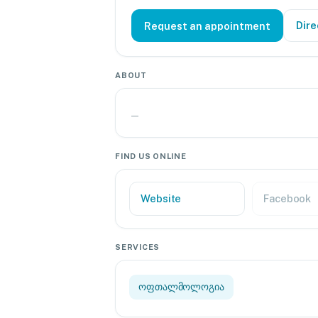
Dire
Request an appointment
ABOUT
—
FIND US ONLINE
Website
Facebook
SERVICES
ოფთალმოლოგია