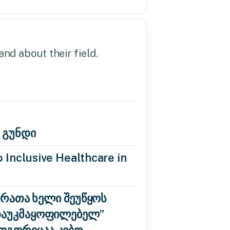
nd about their field.
 გუნდი
 Inclusive Healthcare in
 რათა ხელი შეუწყოს
“დაუკმაყოფილებელ”