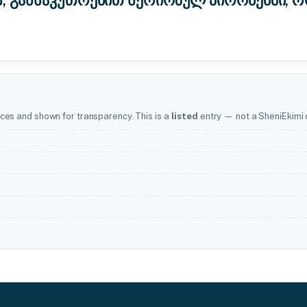
ს, განსაკუთრებით სერიოზულ პირობებში, 
ces and shown for transparency. This is a
listed
entry — not a SheniEkimi c