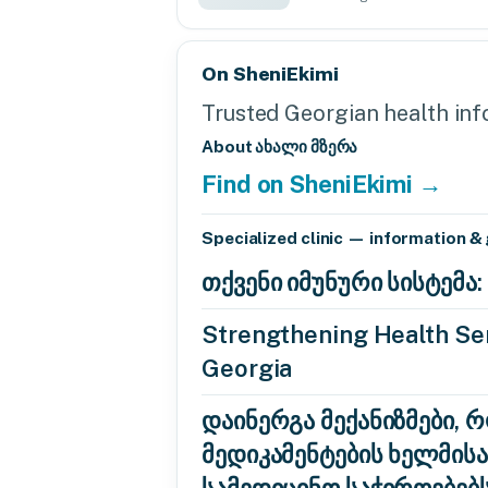
On SheniEkimi
Trusted Georgian health info
About ახალი მზერა
Find on SheniEkimi →
Specialized clinic — information &
თქვენი იმუნური სისტემ
Strengthening Health Ser
Georgia
დაინერგა მექანიზმები, 
მედიკამენტების ხელმის