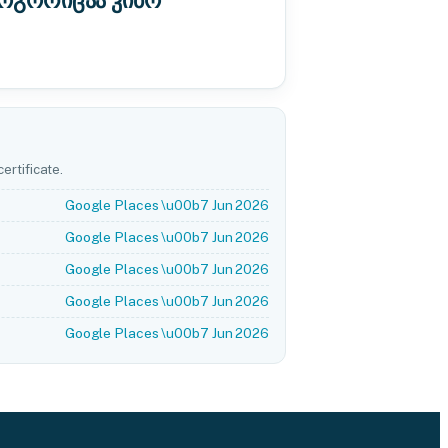
როგორიცაა კიბო
ertificate.
Google Places \u00b7 Jun 2026
Google Places \u00b7 Jun 2026
Google Places \u00b7 Jun 2026
Google Places \u00b7 Jun 2026
Google Places \u00b7 Jun 2026