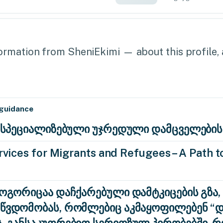
rmation from SheniEkimi — about this profile, a
 guidance
ა: სპეციალიზებული უჯრედული დამცველების
vices for Migrants and Refugees – A Path to
როგორიცაა დაჩქარებული დამტკიცების გზა,
აწვდომობას, რომლებიც აკმაყოფილებენ 