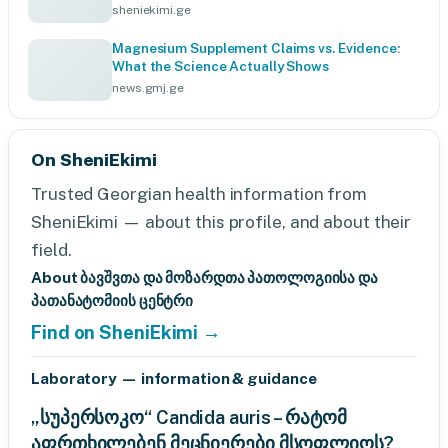
sheniekimi.ge
Magnesium Supplement Claims vs. Evidence:
What the Science Actually Shows
news.gmj.ge
On SheniEkimi
Trusted Georgian health information from
SheniEkimi — about this profile, and about their
field.
About ბავშვთა და მოზარდთა პათოლოგიისა და
პათანატომიის ცენტრი
Find on SheniEkimi →
Laboratory — information & guidance
„სუპერსოკო“ Candida auris – რატომ
აფრთხილებენ მეცნიერები მსოფლიოს?