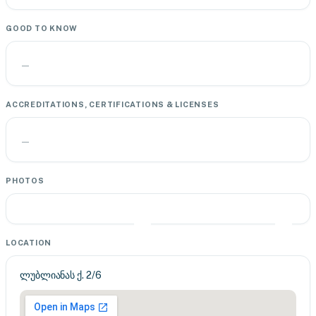
GOOD TO KNOW
—
ACCREDITATIONS, CERTIFICATIONS & LICENSES
—
PHOTOS
LOCATION
ლუბლიანას ქ. 2/6