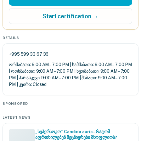
Start certification →
DETAILS
+995 599 33 67 36
ორშაბათი: 9:00 AM – 7:00 PM | სამშაბათი: 9:00 AM – 7:00 PM
| ოთხშაბათი: 9:00 AM – 7:00 PM | ხუთშაბათი: 9:00 AM – 7:00
PM | პარასკევი: 9:00 AM – 7:00 PM | შაბათი: 9:00 AM – 7:00
PM | კვირა: Closed
SPONSORED
LATEST NEWS
„სუპერსოკო“ Candida auris – რატომ
აფრთხილებენ მეცნიერები მსოფლიოს?