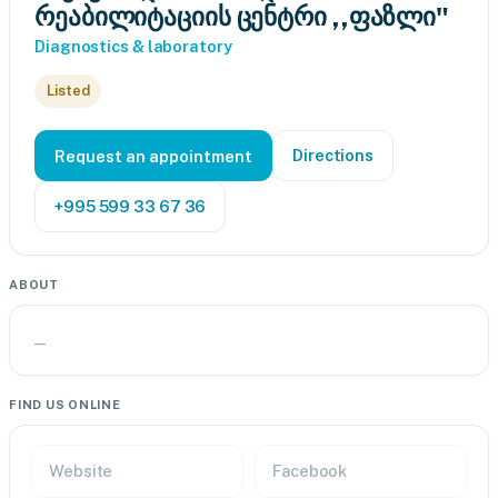
რეაბილიტაციის ცენტრი ,,ფაზლი"
Diagnostics & laboratory
Listed
Directions
Request an appointment
+995 599 33 67 36
ABOUT
—
FIND US ONLINE
Website
Facebook