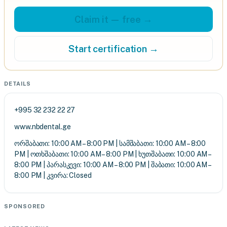
Claim it — free →
Start certification →
DETAILS
+995 32 232 22 27
www.nbdental.ge
ორშაბათი: 10:00 AM – 8:00 PM | სამშაბათი: 10:00 AM – 8:00
PM | ოთხშაბათი: 10:00 AM – 8:00 PM | ხუთშაბათი: 10:00 AM –
8:00 PM | პარასკევი: 10:00 AM – 8:00 PM | შაბათი: 10:00 AM –
8:00 PM | კვირა: Closed
SPONSORED