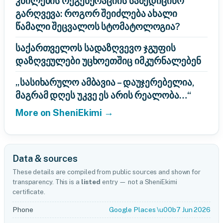
კბილების რეგენერაციის სამედიცინო
გარღვევა: როგორ შეიძლება ახალი
წამალი შეცვალოს სტომატოლოგია?
საქართველოს სადაზღვევო ჯგუფის
დაზღვეულები უცხოეთშიც იმკურნალებენ
„სასიხარულო ამბავია – დაუჯერებელია,
მაგრამ დღეს უკვე ეს არის რეალობა…“
More on SheniEkimi →
Data & sources
These details are compiled from public sources and shown for
transparency. This is a
listed
entry — not a SheniEkimi
certificate.
Phone
Google Places \u00b7 Jun 2026