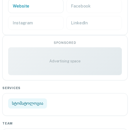
Website
Facebook
Instagram
LinkedIn
SPONSORED
Advertising space
SERVICES
სტომატოლოგია
TEAM