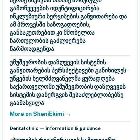
მქონე ბავშვთა წინაშე არსებული
გამოწვევების იდენტიფიცირება,
ინკლუზიური სერვისების განვითარება და
ამ პროცესში საზოგადოების,
განსაკუთრებით კი მშობელთა
ჩართულობის გაძლიერება
წარმოადგენდა
უმუშევრობის დაზღვევის სისტემის
განვითარების პერსპექტივები განიხილეს –
უწყების ხელმძღვანელმა ყურადღება
საქართველოში უმუშევრობის დაზღვევის
სისტემის დანერგვის შესაძლებლობებზე
გაამახვილა
More on SheniEkimi →
Dental clinic — information & guidance