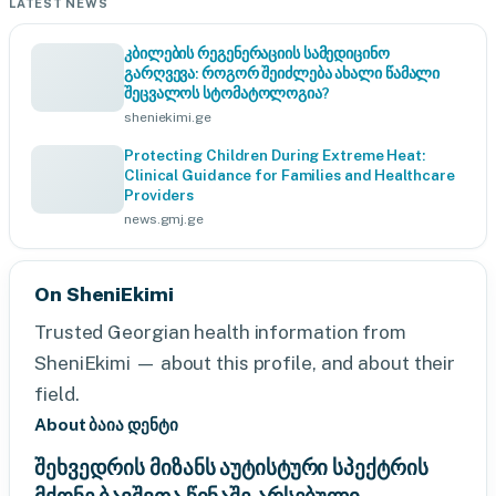
LATEST NEWS
კბილების რეგენერაციის სამედიცინო
გარღვევა: როგორ შეიძლება ახალი წამალი
შეცვალოს სტომატოლოგია?
sheniekimi.ge
Protecting Children During Extreme Heat:
Clinical Guidance for Families and Healthcare
Providers
news.gmj.ge
On SheniEkimi
Trusted Georgian health information from
SheniEkimi — about this profile, and about their
field.
About ბაია დენტი
შეხვედრის მიზანს აუტისტური სპექტრის