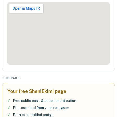
THIS PAGE
Your free SheniEkimi page
Free public page & appointment button
Photos pulled from your Instagram
Path to a certified badge