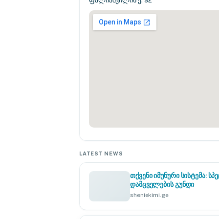
ფალიაშვილის ქ. 92
LATEST NEWS
თქვენი იმუნური სისტემა: 
დამცველების გუნდი
sheniekimi.ge