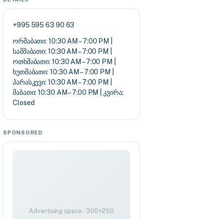
+995 595 63 90 63
ორშაბათი: 10:30 AM – 7:00 PM |
სამშაბათი: 10:30 AM – 7:00 PM |
ოთხშაბათი: 10:30 AM – 7:00 PM |
ხუთშაბათი: 10:30 AM – 7:00 PM |
პარასკევი: 10:30 AM – 7:00 PM |
შაბათი: 10:30 AM – 7:00 PM | კვირა:
Closed
SPONSORED
Advertising space · 300×250