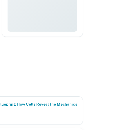
Blueprint: How Cells Reveal the Mechanics