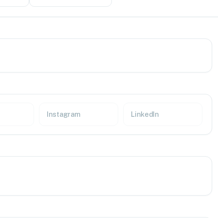
Instagram
LinkedIn