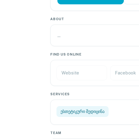
ABOUT
—
FIND US ONLINE
Website
Facebook
SERVICES
ესთეტიკური მედიცინა
TEAM