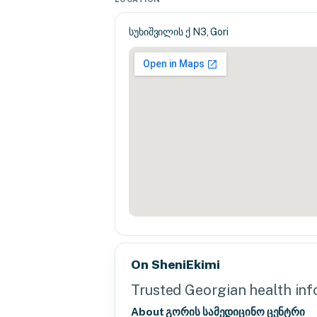
სუხიშვილის ქ N3, Gori
On SheniEkimi
Trusted Georgian health info
About გორის სამედიცინო ცენტრი