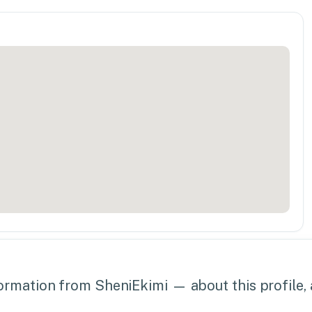
rmation from SheniEkimi — about this profile, a