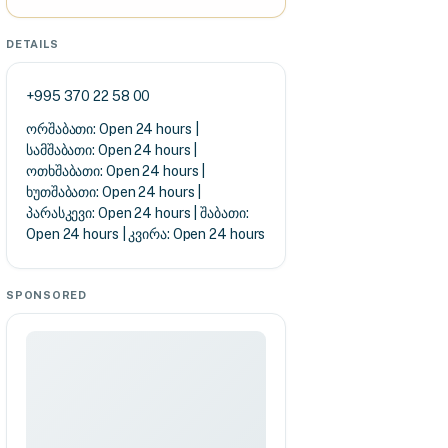
DETAILS
+995 370 22 58 00
ორშაბათი: Open 24 hours |
სამშაბათი: Open 24 hours |
ოთხშაბათი: Open 24 hours |
ხუთშაბათი: Open 24 hours |
პარასკევი: Open 24 hours | შაბათი:
Open 24 hours | კვირა: Open 24 hours
SPONSORED