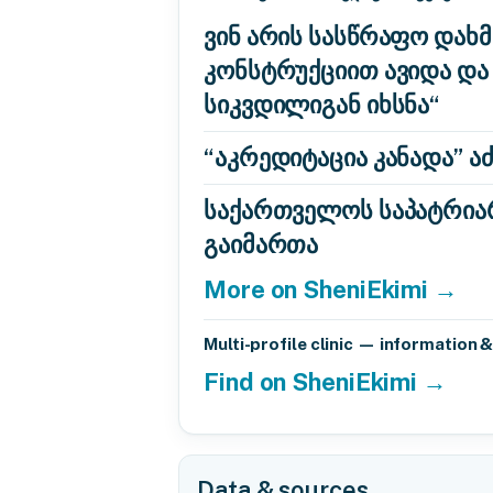
ვინ არის სასწრაფო დახმ
კონსტრუქციით ავიდა და
სიკვდილიგან იხსნა“
“აკრედიტაცია კანადა” 
საქართველოს საპატრიარ
გაიმართა
More on SheniEkimi →
Multi-profile clinic — information 
Find on SheniEkimi →
Data & sources