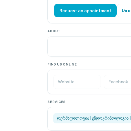
Dire
Request an appointment
ABOUT
—
FIND US ONLINE
Website
Facebook
SERVICES
დერმატოლოგია | ენდოკრინოლოგია 