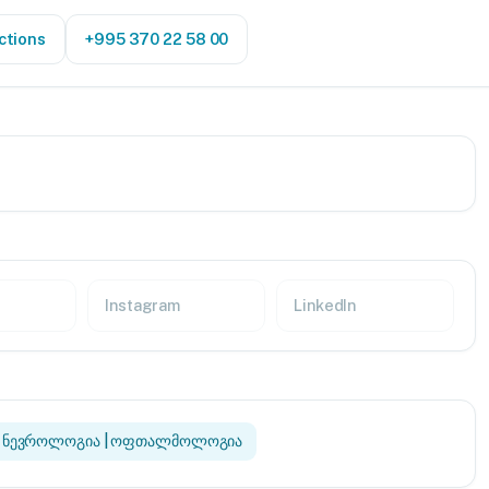
ctions
+995 370 22 58 00
Instagram
LinkedIn
| ნევროლოგია | ოფთალმოლოგია