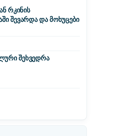
ან რკინის
ში შევარდა და მოხუცები
ალური შეხვედრა