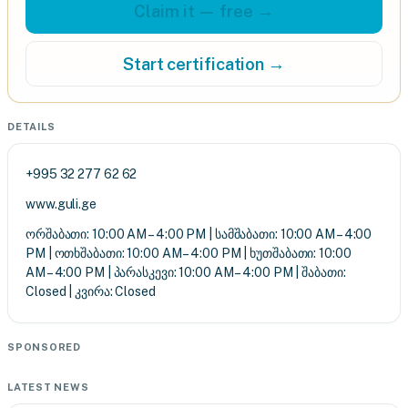
Claim it — free →
Start certification →
DETAILS
+995 32 277 62 62
www.guli.ge
ორშაბათი: 10:00 AM – 4:00 PM | სამშაბათი: 10:00 AM – 4:00
PM | ოთხშაბათი: 10:00 AM – 4:00 PM | ხუთშაბათი: 10:00
AM – 4:00 PM | პარასკევი: 10:00 AM – 4:00 PM | შაბათი:
Closed | კვირა: Closed
SPONSORED
LATEST NEWS