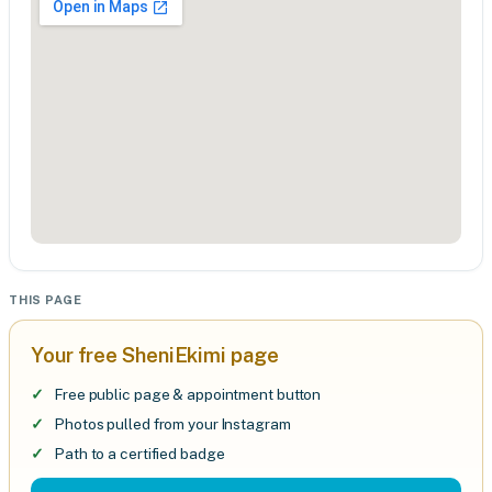
THIS PAGE
Your free SheniEkimi page
Free public page & appointment button
Photos pulled from your Instagram
Path to a certified badge