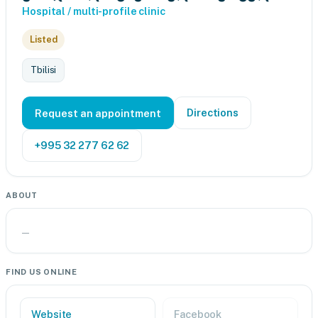
Hospital / multi-profile clinic
Listed
Tbilisi
Directions
Request an appointment
+995 32 277 62 62
ABOUT
—
FIND US ONLINE
Website
Facebook