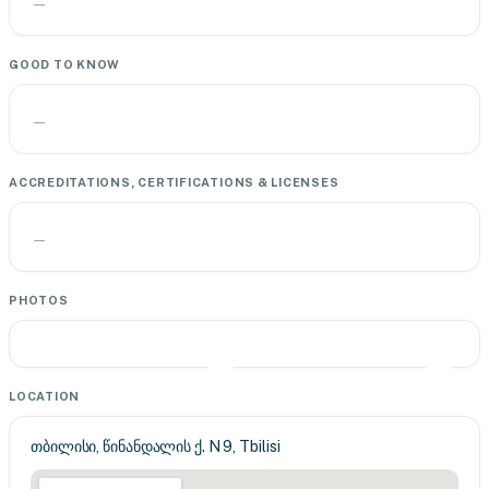
—
GOOD TO KNOW
—
ACCREDITATIONS, CERTIFICATIONS & LICENSES
—
PHOTOS
LOCATION
თბილისი, წინანდალის ქ. N 9, Tbilisi