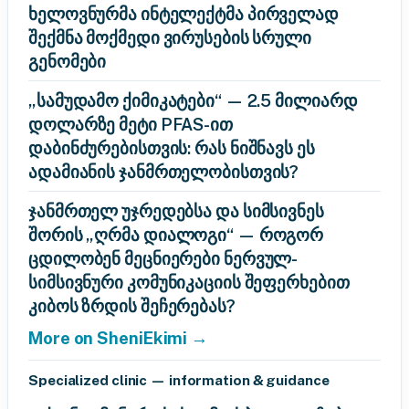
ხელოვნურმა ინტელექტმა პირველად
შექმნა მოქმედი ვირუსების სრული
გენომები
„სამუდამო ქიმიკატები“ — 2.5 მილიარდ
დოლარზე მეტი PFAS-ით
დაბინძურებისთვის: რას ნიშნავს ეს
ადამიანის ჯანმრთელობისთვის?
ჯანმრთელ უჯრედებსა და სიმსივნეს
შორის „ღრმა დიალოგი“ — როგორ
ცდილობენ მეცნიერები ნერვულ-
სიმსივნური კომუნიკაციის შეფერხებით
კიბოს ზრდის შეჩერებას?
More on SheniEkimi →
Specialized clinic — information & guidance