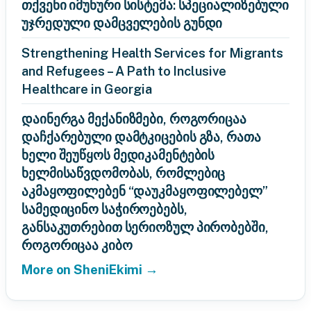
თქვენი იმუნური სისტემა: სპეციალიზებული
უჯრედული დამცველების გუნდი
Strengthening Health Services for Migrants
and Refugees – A Path to Inclusive
Healthcare in Georgia
დაინერგა მექანიზმები, როგორიცაა
დაჩქარებული დამტკიცების გზა, რათა
ხელი შეუწყოს მედიკამენტების
ხელმისაწვდომობას, რომლებიც
აკმაყოფილებენ “დაუკმაყოფილებელ”
სამედიცინო საჭიროებებს,
განსაკუთრებით სერიოზულ პირობებში,
როგორიცაა კიბო
More on SheniEkimi →