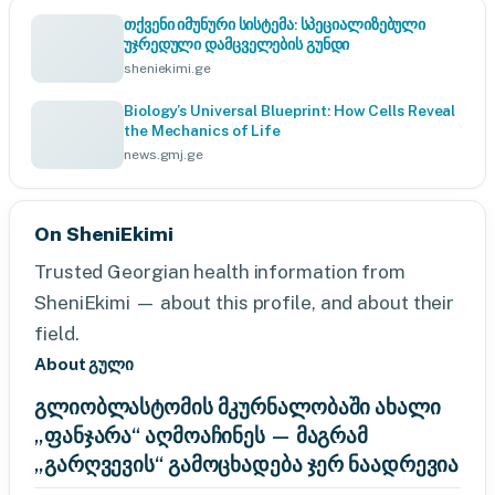
თქვენი იმუნური სისტემა: სპეციალიზებული
უჯრედული დამცველების გუნდი
sheniekimi.ge
Biology’s Universal Blueprint: How Cells Reveal
the Mechanics of Life
news.gmj.ge
On SheniEkimi
Trusted Georgian health information from
SheniEkimi — about this profile, and about their
field.
About გული
გლიობლასტომის მკურნალობაში ახალი
„ფანჯარა“ აღმოაჩინეს — მაგრამ
„გარღვევის“ გამოცხადება ჯერ ნაადრევია