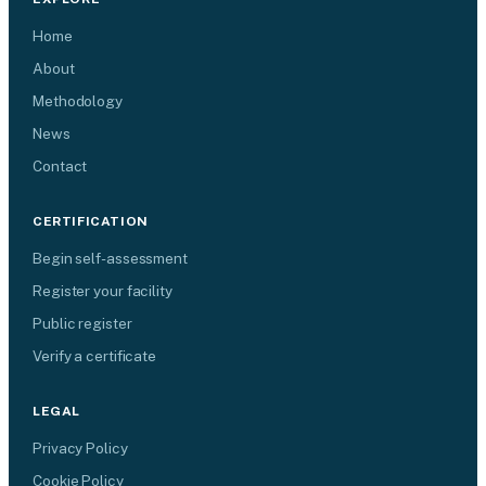
Home
About
Methodology
News
Contact
CERTIFICATION
Begin self-assessment
Register your facility
Public register
Verify a certificate
LEGAL
Privacy Policy
Cookie Policy