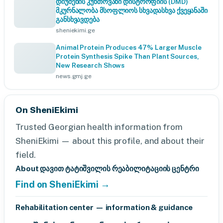
დიუშენის კუნთოვანი დისტროფიის (DMD)
მკურნალობა მსოფლიოს სხვადასხვა ქვეყანაში
განსხვავდება
sheniekimi.ge
Animal Protein Produces 47% Larger Muscle
Protein Synthesis Spike Than Plant Sources,
New Research Shows
news.gmj.ge
On SheniEkimi
Trusted Georgian health information from
SheniEkimi — about this profile, and about their
field.
About დავით ტატიშვილის რეაბილიტაციის ცენტრი
Find on SheniEkimi →
Rehabilitation center — information & guidance