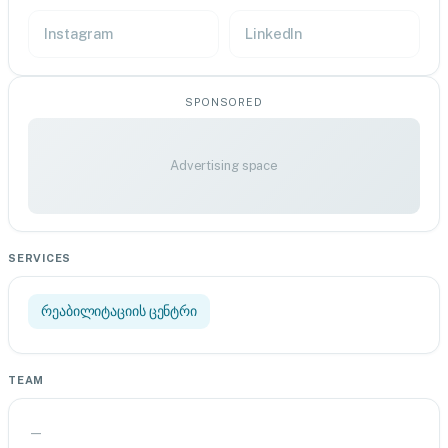
Instagram
LinkedIn
SPONSORED
Advertising space
SERVICES
რეაბილიტაციის ცენტრი
TEAM
—