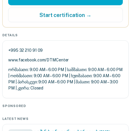
Start certification →
DETAILS
+995 32 210 91 09
www.facebook.com/DTMCenter
ორშაბათი: 9:00 AM – 6:00 PM | სამშაბათი: 9:00 AM – 6:00 PM
| ოთხშაბათი: 9:00 AM – 6:00 PM | ხუთშაბათი: 9:00 AM – 6:00
PM | პარასკევი: 9:00 AM – 6:00 PM | შაბათი: 9:00 AM – 3:00
PM | კვირა: Closed
SPONSORED
LATEST NEWS