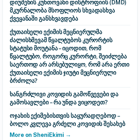
დიუშენის კუნთოვანი დისტროფიის (DMD)
მკურნალობა მსოფლიოს სხვადასხვა
ქვეყანაში განსხვავდება
ქუთაისელი ექიმის მეცნიერულმა
ძალისხმევამ წყალტუბოს კურორტის
სტატუსი მოუტანა – იცოდით, რომ
წყალტუბო, როგორც კურორტი, შეიძლება
საერთოდ არ არსებულიყო, რომ არა ერთი
ქუთაისელი ექიმის ჯიუტი მეცნიერული
ბრძოლა?
ხანგრძლივი კოვიდის გამოწვევები და
გამოსავლები – რა უნდა ვიცოდეთ?
ოჯახის ექიმებისთვის საყურადღებოდ –
ბოლო კვლევა გრძელი კოვიდის შესახებ
More on SheniEkimi →