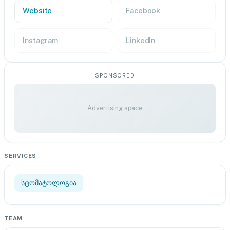
Website
Facebook
Instagram
LinkedIn
SPONSORED
Advertising space
SERVICES
სტომატოლოგია
TEAM