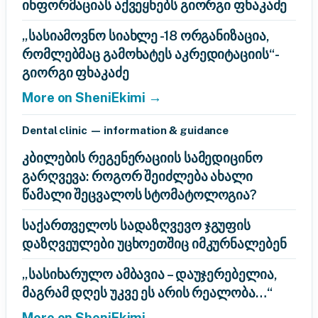
ინფორმაციას აქვეყნებს გიორგი ფხაკაძე
„სასიამოვნო სიახლე -18 ორგანიზაცია,
რომლებმაც გამოხატეს აკრედიტაციის“-
გიორგი ფხაკაძე
More on SheniEkimi →
Dental clinic — information & guidance
კბილების რეგენერაციის სამედიცინო
გარღვევა: როგორ შეიძლება ახალი
წამალი შეცვალოს სტომატოლოგია?
საქართველოს სადაზღვევო ჯგუფის
დაზღვეულები უცხოეთშიც იმკურნალებენ
„სასიხარულო ამბავია – დაუჯერებელია,
მაგრამ დღეს უკვე ეს არის რეალობა…“
More on SheniEkimi →