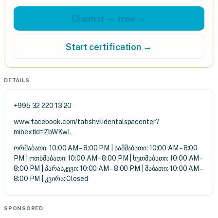
Claim it — free →
Start certification →
DETAILS
+995 32 220 13 20
www.facebook.com/tatishvilidentalspacenter?
mibextid=ZbWKwL
ორშაბათი: 10:00 AM – 8:00 PM | სამშაბათი: 10:00 AM – 8:00
PM | ოთხშაბათი: 10:00 AM – 8:00 PM | ხუთშაბათი: 10:00 AM –
8:00 PM | პარასკევი: 10:00 AM – 8:00 PM | შაბათი: 10:00 AM –
8:00 PM | კვირა: Closed
SPONSORED