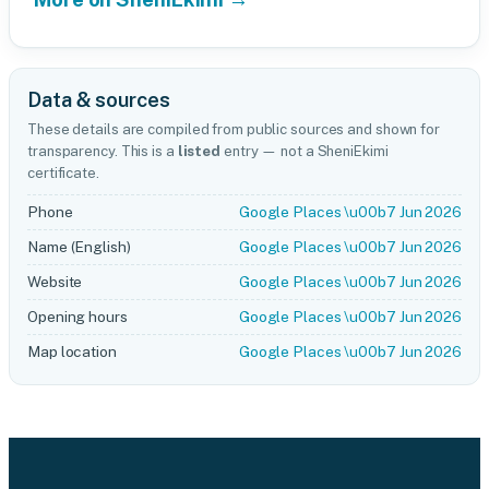
Data & sources
These details are compiled from public sources and shown for
transparency. This is a
listed
entry — not a SheniEkimi
certificate.
Phone
Google Places \u00b7 Jun 2026
Name (English)
Google Places \u00b7 Jun 2026
Website
Google Places \u00b7 Jun 2026
Opening hours
Google Places \u00b7 Jun 2026
Map location
Google Places \u00b7 Jun 2026