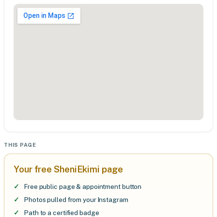
THIS PAGE
Your free SheniEkimi page
Free public page & appointment button
Photos pulled from your Instagram
Path to a certified badge