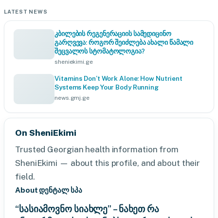
LATEST NEWS
კბილების რეგენერაციის სამედიცინო
გარღვევა: როგორ შეიძლება ახალი წამალი
შეცვალოს სტომატოლოგია?
sheniekimi.ge
Vitamins Don’t Work Alone: How Nutrient
Systems Keep Your Body Running
news.gmj.ge
On SheniEkimi
Trusted Georgian health information from
SheniEkimi — about this profile, and about their
field.
About დენტალ სპა
“სასიამოვნო სიახლე” – ნახეთ რა