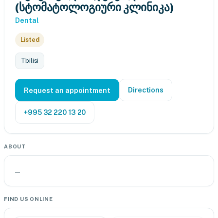
(სტომატოლოგიური კლინიკა)
Dental
Listed
Tbilisi
Directions
Request an appointment
+995 32 220 13 20
ABOUT
—
FIND US ONLINE