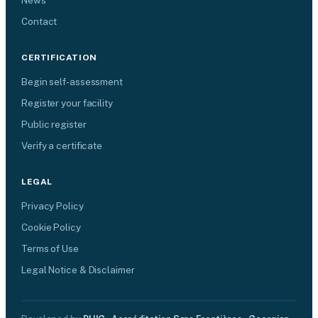
News
Contact
CERTIFICATION
Begin self-assessment
Register your facility
Public register
Verify a certificate
LEGAL
Privacy Policy
Cookie Policy
Terms of Use
Legal Notice & Disclaimer