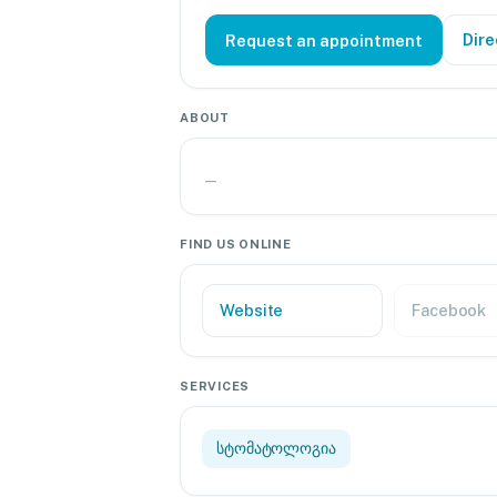
Dire
Request an appointment
ABOUT
—
FIND US ONLINE
Website
Facebook
SERVICES
სტომატოლოგია