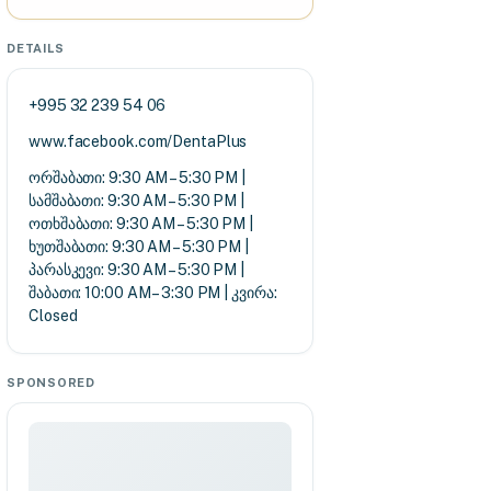
DETAILS
+995 32 239 54 06
www.facebook.com/DentaPlus
ორშაბათი: 9:30 AM – 5:30 PM |
სამშაბათი: 9:30 AM – 5:30 PM |
ოთხშაბათი: 9:30 AM – 5:30 PM |
ხუთშაბათი: 9:30 AM – 5:30 PM |
პარასკევი: 9:30 AM – 5:30 PM |
შაბათი: 10:00 AM – 3:30 PM | კვირა:
Closed
SPONSORED