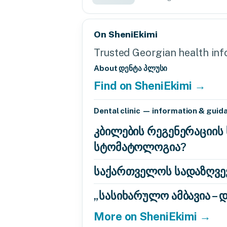
On SheniEkimi
Trusted Georgian health info
About დენტა პლუსი
Find on SheniEkimi →
Dental clinic — information & guid
კბილების რეგენერაციის
სტომატოლოგია?
საქართველოს სადაზღვევ
„სასიხარულო ამბავია – 
More on SheniEkimi →