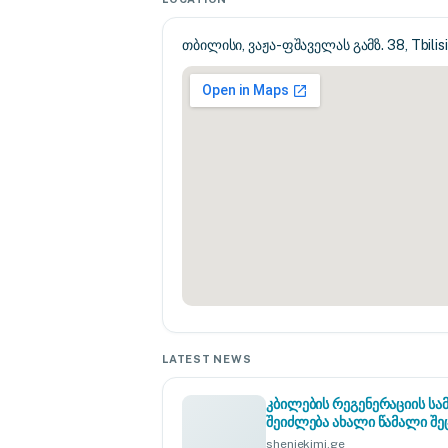
თბილისი, ვაჟა-ფშაველას გამზ. 38, Tbilisi
LATEST NEWS
კბილების რეგენერაციის ს
შეიძლება ახალი წამალი 
sheniekimi.ge