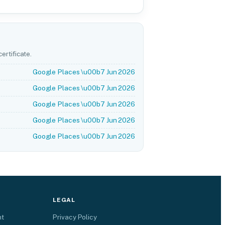
ertificate.
Google Places \u00b7 Jun 2026
Google Places \u00b7 Jun 2026
Google Places \u00b7 Jun 2026
Google Places \u00b7 Jun 2026
Google Places \u00b7 Jun 2026
LEGAL
nt
Privacy Policy