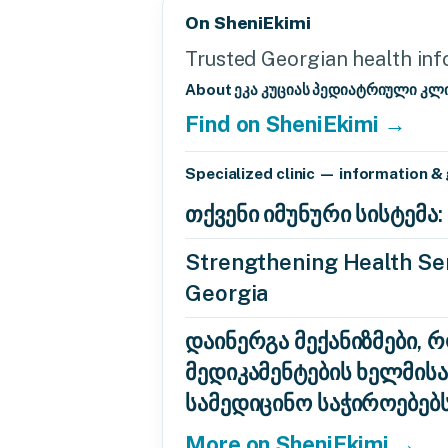
On SheniEkimi
Trusted Georgian health info
About ეკა კუციას პედიატრიული კლ
Find on SheniEkimi →
Specialized clinic — information &
თქვენი იმუნური სისტემ
Strengthening Health Ser
Georgia
დაინერგა მექანიზმები, 
მედიკამენტების ხელმის
სამედიცინო საჭიროებებ
More on SheniEkimi →