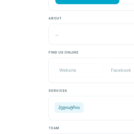
ABOUT
—
FIND US ONLINE
Website
Facebook
SERVICES
პედიატრია
TEAM