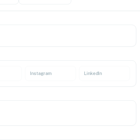
Instagram
LinkedIn