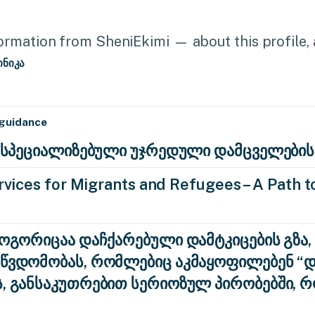
rmation from SheniEkimi — about this profile, a
ინიკა
 guidance
ა: სპეციალიზებული უჯრედული დამცველების
vices for Migrants and Refugees – A Path to
როგორიცაა დაჩქარებული დამტკიცების გზა,
აწვდომობას, რომლებიც აკმაყოფილებენ 
ს, განსაკუთრებით სერიოზულ პირობებში, 