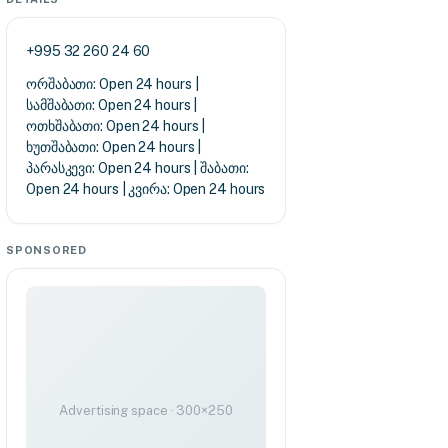
+995 32 260 24 60
ორშაბათი: Open 24 hours |
სამშაბათი: Open 24 hours |
ოთხშაბათი: Open 24 hours |
ხუთშაბათი: Open 24 hours |
პარასკევი: Open 24 hours | შაბათი:
Open 24 hours | კვირა: Open 24 hours
SPONSORED
Advertising space · 300×250