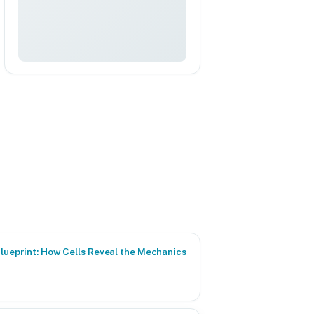
Blueprint: How Cells Reveal the Mechanics