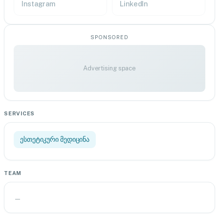
Instagram
LinkedIn
SPONSORED
Advertising space
SERVICES
ესთეტიკური მედიცინა
TEAM
—