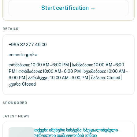
Start certification →
DETAILS
+995 32 277 40 00
enmedic.ge/ka
ორშაბათი: 10:00 AM – 6:00 PM | სამშაბათი: 10:00 AM – 6:00
PM | ოთხშაბათი: 10:00 AM – 6:00 PM | ხუთშაბათი: 10:00 AM –
6:00 PM | პარასკევი: 10:00 AM – 6:00 PM | შაბათი: Closed |
კვირა: Closed
SPONSORED
LATEST NEWS
თქვენი იმუნური სისტემა: სპეციალიზებული
უჯრედული დამცველების გუნდი