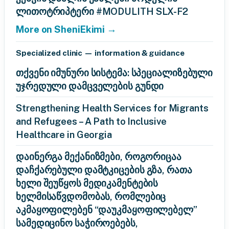
ლითოტრიპტერი #MODULITH SLX-F2
More on SheniEkimi →
Specialized clinic — information & guidance
თქვენი იმუნური სისტემა: სპეციალიზებული
უჯრედული დამცველების გუნდი
Strengthening Health Services for Migrants
and Refugees – A Path to Inclusive
Healthcare in Georgia
დაინერგა მექანიზმები, როგორიცაა
დაჩქარებული დამტკიცების გზა, რათა
ხელი შეუწყოს მედიკამენტების
ხელმისაწვდომობას, რომლებიც
აკმაყოფილებენ “დაუკმაყოფილებელ”
სამედიცინო საჭიროებებს,