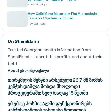
sheniekimi.ge
How Cells Move Materials: The Microtubule
Transport System Explained
news.gmj.ge
On SheniEkimi
Trusted Georgian health information from
SheniEkimi — about this profile, and about their
field.
About ენ თი მედიქალი
თირკმლის მენჯში არსებული 26.7 მმ ზომის
კენჭის დაშლა მოხდა მხოლოდ 1
პროცედურაში; სულ რაღაც 15 წუთში
ემ ემ ტე ჰოსპიტალში ფუნქციონირებს
კენჭის დაშლის უახლესი მოდელის