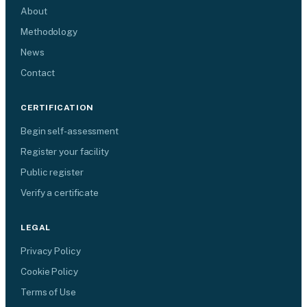
About
Methodology
News
Contact
CERTIFICATION
Begin self-assessment
Register your facility
Public register
Verify a certificate
LEGAL
Privacy Policy
Cookie Policy
Terms of Use