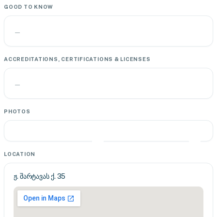
GOOD TO KNOW
—
ACCREDITATIONS, CERTIFICATIONS & LICENSES
—
PHOTOS
LOCATION
ჟ. შარტავას ქ. 35