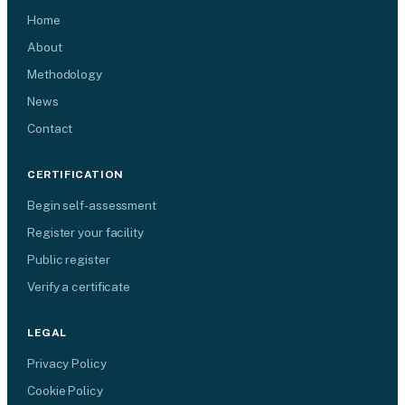
Home
About
Methodology
News
Contact
CERTIFICATION
Begin self-assessment
Register your facility
Public register
Verify a certificate
LEGAL
Privacy Policy
Cookie Policy