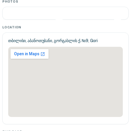
PHOTOS
LOCATION
თბილისი, აბანოთუბანი, გორგასლის ქ. №9, Gori