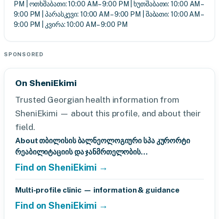
PM | ოთხშაბათი: 10:00 AM – 9:00 PM | ხუთშაბათი: 10:00 AM –
9:00 PM | პარასკევი: 10:00 AM – 9:00 PM | შაბათი: 10:00 AM –
9:00 PM | კვირა: 10:00 AM – 9:00 PM
SPONSORED
On SheniEkimi
Trusted Georgian health information from
SheniEkimi — about this profile, and about their
field.
About თბილისის ბალნეოლოგიური სპა კურორტი
რეაბილიტაციის და ჯანმრთელობის...
Find on SheniEkimi →
Multi-profile clinic — information & guidance
Find on SheniEkimi →