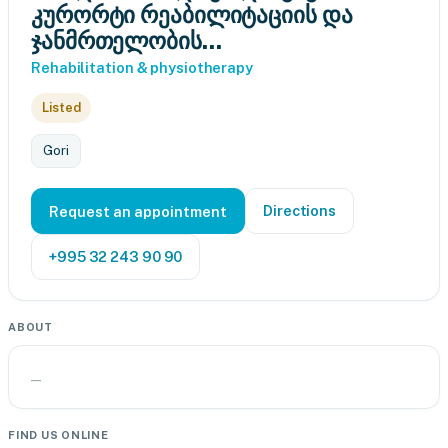
კურორტი რეაბილიტაციის და
ჯანმრთელობის...
Rehabilitation & physiotherapy
Listed
Gori
Directions
Request an appointment
+995 32 243 90 90
ABOUT
—
FIND US ONLINE