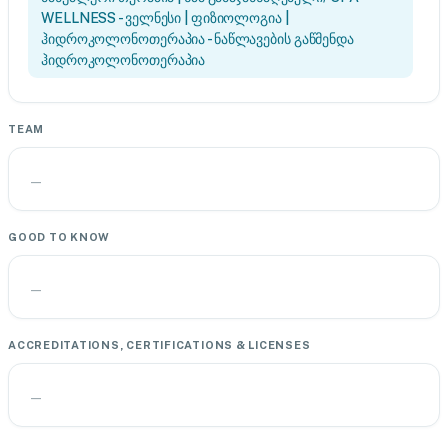
WELLNESS - ველნესი | ფიზიოლოგია |
ჰიდროკოლონოთერაპია - ნაწლავების გაწმენდა
ჰიდროკოლონოთერაპია
TEAM
—
GOOD TO KNOW
—
ACCREDITATIONS, CERTIFICATIONS & LICENSES
—