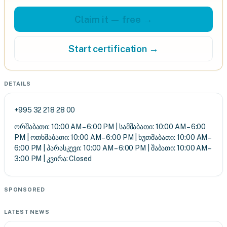
Claim it — free →
Start certification →
DETAILS
+995 32 218 28 00
ორშაბათი: 10:00 AM – 6:00 PM | სამშაბათი: 10:00 AM – 6:00
PM | ოთხშაბათი: 10:00 AM – 6:00 PM | ხუთშაბათი: 10:00 AM –
6:00 PM | პარასკევი: 10:00 AM – 6:00 PM | შაბათი: 10:00 AM –
3:00 PM | კვირა: Closed
SPONSORED
LATEST NEWS