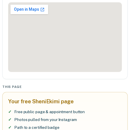
THIS PAGE
Your free SheniEkimi page
Free public page & appointment button
Photos pulled from your Instagram
Path to a certified badge