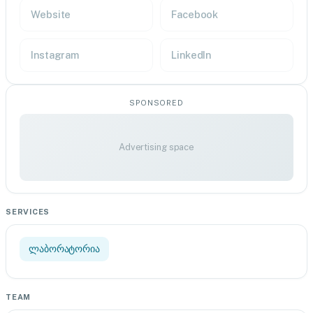
Website
Facebook
Instagram
LinkedIn
SPONSORED
Advertising space
SERVICES
ლაბორატორია
TEAM