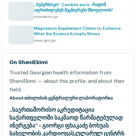
„სუპერსოკო“ Candida auris – რატომ
აფრთხილებენ მეცნიერები მსოფლიოს?
sheniekimi.ge
Magnesium Supplement Claims vs. Evidence:
What the Science Actually Shows
news.gmj.ge
On SheniEkimi
Trusted Georgian health information from
SheniEkimi — about this profile, and about their
field.
About თბილისის ცენტრალური ლაბორატორია
„საერთაშორისო აკრედიტაცია
საქართველოში საკმაოდ წარმატებულად
ინერგება“ – გიორგი ფხაკაძე ბოხუას
სახელობის კარდიოვასკულარულ ცენტრს