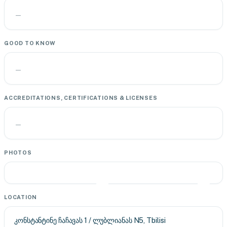
—
GOOD TO KNOW
—
ACCREDITATIONS, CERTIFICATIONS & LICENSES
—
PHOTOS
LOCATION
კონსტანტინე ჩაჩავას 1 / ლუბლიანას N5, Tbilisi