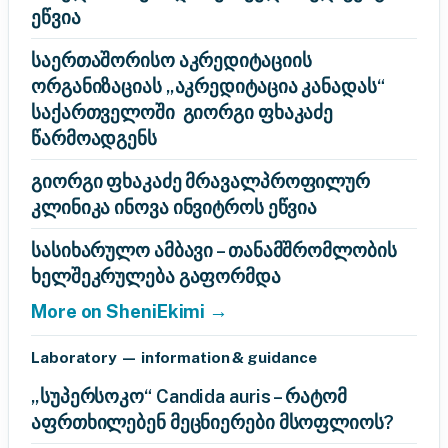
ეწვია
საერთაშორისო აკრედიტაციის
ორგანიზაციას „აკრედიტაცია კანადას“
საქართველოში გიორგი ფხაკაძე
წარმოადგენს
გიორგი ფხაკაძე მრავალპროფილურ
კლინიკა ინოვა ინვიტროს ეწვია
სასიხარულო ამბავი – თანამშრომლობის
ხელშეკრულება გაფორმდა
More on SheniEkimi →
Laboratory — information & guidance
„სუპერსოკო“ Candida auris – რატომ
აფრთხილებენ მეცნიერები მსოფლიოს?