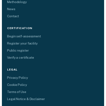
Methodology
News
Contact
CERTIFICATION
Begin self-assessment
Register your facility
Public register
Verify a certificate
LEGAL
Privacy Policy
Cookie Policy
Terms of Use
Legal Notice & Disclaimer