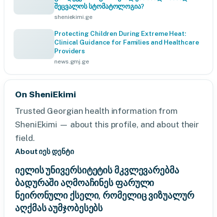
შეცვალოს სტომატოლოგია?
sheniekimi.ge
Protecting Children During Extreme Heat:
Clinical Guidance for Families and Healthcare
Providers
news.gmj.ge
On SheniEkimi
Trusted Georgian health information from
SheniEkimi — about this profile, and about their
field.
About იეს დენტი
იელის უნივერსიტეტის მკვლევარებმა
ბადურაში აღმოაჩინეს ფარული
ნეირონული ქსელი, რომელიც ვიზუალურ
აღქმას აუმჯობესებს