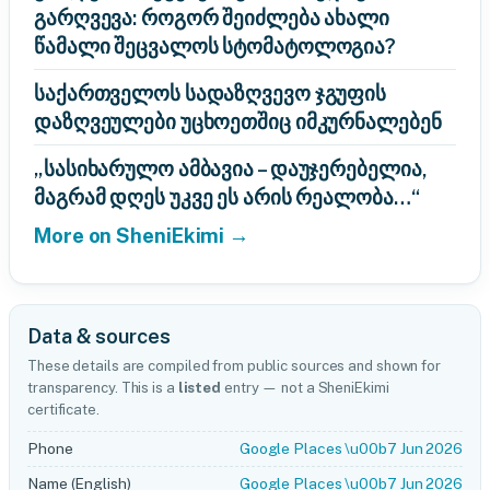
გარღვევა: როგორ შეიძლება ახალი
წამალი შეცვალოს სტომატოლოგია?
საქართველოს სადაზღვევო ჯგუფის
დაზღვეულები უცხოეთშიც იმკურნალებენ
„სასიხარულო ამბავია – დაუჯერებელია,
მაგრამ დღეს უკვე ეს არის რეალობა…“
More on SheniEkimi →
Data & sources
These details are compiled from public sources and shown for
transparency. This is a
listed
entry — not a SheniEkimi
certificate.
Phone
Google Places \u00b7 Jun 2026
Name (English)
Google Places \u00b7 Jun 2026