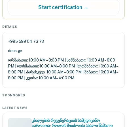
Start certification →
DETAILS
+995 599 04 73 73
dens.ge
ორშაბათი: 10:00 AM – 8:00 PM | სამშაბათი: 10:00 AM – 8:00
PM | ოთხშაბათი: 10:00 AM – 8:00 PM | ხუთშაბათი: 10:00 AM –
8:00 PM | პარასკევი: 10:00 AM – 8:00 PM | შაბათი: 10:00 AM –
8:00 PM | კვირა: 10:00 AM – 4:00 PM
SPONSORED
LATEST NEWS
კბილების რეგენერაციის სამედიცინო
გარღვევა: როგორ შეიძლება ახალი წამალი