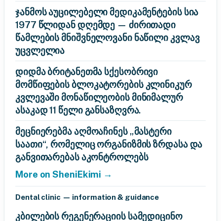
ჯანმოს აუცილებელი მედიკამენტების სია
1977 წლიდან დღემდე — ძირითადი
წამლების მნიშვნელოვანი ნაწილი კვლავ
უცვლელია
დიდმა ბრიტანეთმა სქესობრივი
მომწიფების ბლოკატორების კლინიკურ
კვლევაში მონაწილეობის მინიმალურ
ასაკად 11 წელი განსაზღვრა.
მეცნიერებმა აღმოაჩინეს „მასტერი
საათი“, რომელიც ორგანიზმის ზრდასა და
განვითარებას აკონტროლებს
More on SheniEkimi →
Dental clinic — information & guidance
კბილების რეგენერაციის სამედიცინო