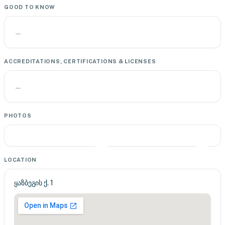
GOOD TO KNOW
—
ACCREDITATIONS, CERTIFICATIONS & LICENSES
—
PHOTOS
LOCATION
ყაზბეგის ქ. 1