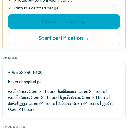
Photos pulled from your Instagram
Path to a certified badge
Claim it — free →
Start certification →
DETAILS
+995 32 280 16 00
bokeriahospital.ge
ორშაბათი: Open 24 hours | სამშაბათი: Open 24 hours |
ოთხშაბათი: Open 24 hours | ხუთშაბათი: Open 24 hours |
პარასკევი: Open 24 hours | შაბათი: Open 24 hours | კვირა:
Open 24 hours
SPONSORED