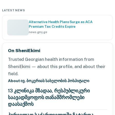
LATEST NEWS
Alternative Health Plans Surge as ACA
Premium Tax Credits Expire
news.gmj.ge
On SheniEkimi
Trusted Georgian health information from
SheniEkimi — about this profile, and about their
field.
About ივ. ბოკერიას სახელობის ჰოსპიტალი
13 კლინიკა მზადაა, რესპუბლიკური
საავადმყოფოს თანამშრომლები
დაასაქმოს