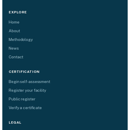
EXPLORE
Home
About
Methodology
News
Contact
CERTIFICATION
Begin self-assessment
Register your facility
Public register
Verify a certificate
LEGAL