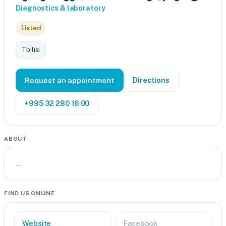
Diagnostics & laboratory
Listed
Tbilisi
Directions
Request an appointment
+995 32 280 16 00
ABOUT
—
FIND US ONLINE
Website
Facebook