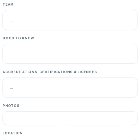
TEAM
—
GOOD TO KNOW
—
ACCREDITATIONS, CERTIFICATIONS & LICENSES
—
PHOTOS
LOCATION