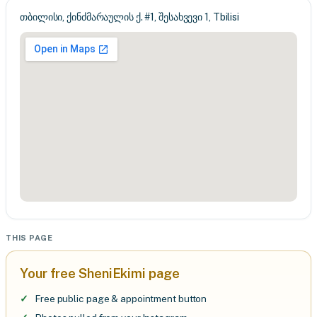
თბილისი, ქინძმარაულის ქ. #1, შესახვევი 1, Tbilisi
THIS PAGE
Your free SheniEkimi page
Free public page & appointment button