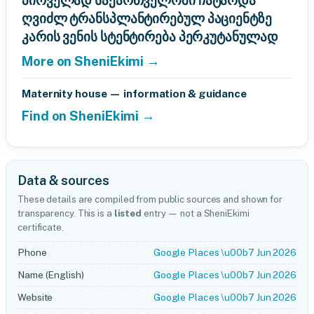
პირველად საქართველოში ჩატარდა
ღვიძლ ტრანსპლანტირებულ პაციენტზე
კარის ვენის სტენტირება პერკუტანულად
More on SheniEkimi →
Maternity house — information & guidance
Find on SheniEkimi →
Data & sources
These details are compiled from public sources and shown for
transparency. This is a
listed
entry — not a SheniEkimi
certificate.
Phone
Google Places \u00b7 Jun 2026
Name (English)
Google Places \u00b7 Jun 2026
Website
Google Places \u00b7 Jun 2026