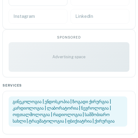
Instagram
LinkedIn
SPONSORED
Advertising space
SERVICES
გინეკოლოგია | ენდოსკოპია | ზოგადი ქირურგია |
კარდიოლოგია | ლაბორატორია | ნევროლოგია |
ოფთალმოლოგია | რადიოლოგია | სამშობიარო
სახლი | ტრავმატოლოგია | ფსიქიატრია | ქირურგია