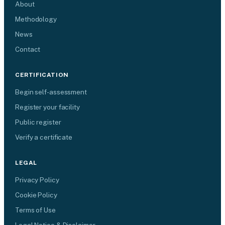
About
Methodology
News
Contact
CERTIFICATION
Begin self-assessment
Register your facility
Public register
Verify a certificate
LEGAL
Privacy Policy
Cookie Policy
Terms of Use