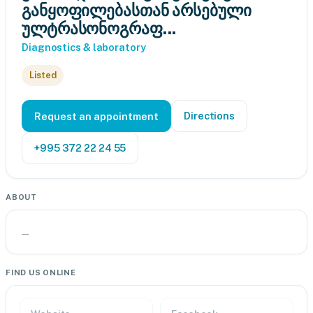
განყოფილებასთან არსებული
ულტრასონოგრაფ...
Diagnostics & laboratory
Listed
Directions
Request an appointment
+995 372 22 24 55
ABOUT
—
FIND US ONLINE