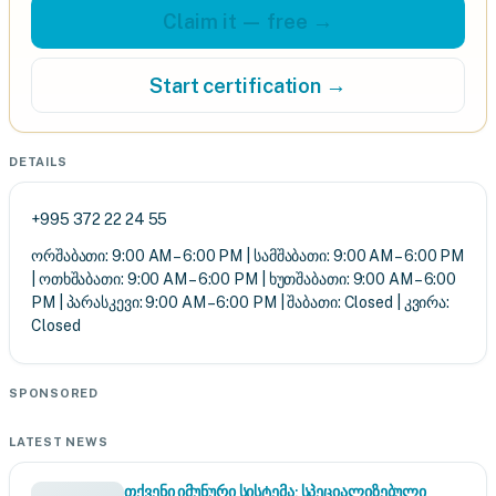
Claim it — free →
Start certification →
DETAILS
+995 372 22 24 55
ორშაბათი: 9:00 AM – 6:00 PM | სამშაბათი: 9:00 AM – 6:00 PM
| ოთხშაბათი: 9:00 AM – 6:00 PM | ხუთშაბათი: 9:00 AM – 6:00
PM | პარასკევი: 9:00 AM – 6:00 PM | შაბათი: Closed | კვირა:
Closed
SPONSORED
LATEST NEWS
თქვენი იმუნური სისტემა: სპეციალიზებული