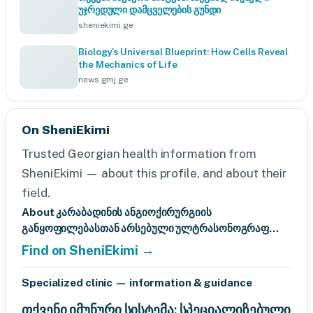
უჯრედული დამცველების გუნდი
sheniekimi.ge
Biology’s Universal Blueprint: How Cells Reveal
the Mechanics of Life
news.gmj.ge
On SheniEkimi
Trusted Georgian health information from
SheniEkimi — about this profile, and about their
field.
About კარაბადინის ანგიოქირურგიის
განყოფილებასთან არსებული ულტრასონოგრაფ...
Find on SheniEkimi →
Specialized clinic — information & guidance
თქვენი იმუნური სისტემა: სპეციალიზებული