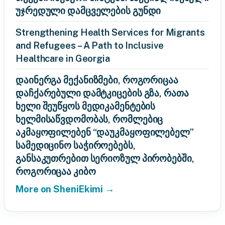
უჯრედული დამცველების გუნდი
Strengthening Health Services for Migrants
and Refugees – A Path to Inclusive
Healthcare in Georgia
დაინერგა მექანიზმები, როგორიცაა
დაჩქარებული დამტკიცების გზა, რათა
ხელი შეუწყოს მედიკამენტების
ხელმისაწვდომობას, რომლებიც
აკმაყოფილებენ “დაუკმაყოფილებელ”
სამედიცინო საჭიროებებს,
განსაკუთრებით სერიოზულ პირობებში,
როგორიცაა კიბო
More on SheniEkimi →