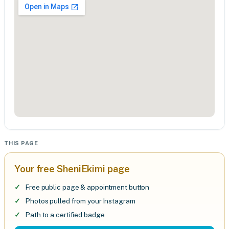
THIS PAGE
Your free SheniEkimi page
Free public page & appointment button
Photos pulled from your Instagram
Path to a certified badge