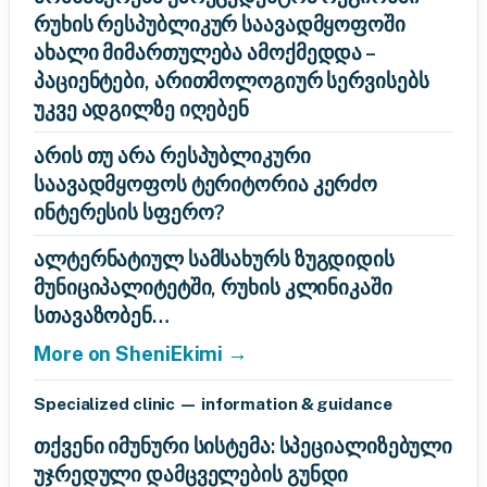
რუხის რესპუბლიკურ საავადმყოფოში
ახალი მიმართულება ამოქმედდა –
პაციენტები, არითმოლოგიურ სერვისებს
უკვე ადგილზე იღებენ
არის თუ არა რესპუბლიკური
საავადმყოფოს ტერიტორია კერძო
ინტერესის სფერო?
ალტერნატიულ სამსახურს ზუგდიდის
მუნიციპალიტეტში, რუხის კლინიკაში
სთავაზობენ…
More on SheniEkimi →
Specialized clinic — information & guidance
თქვენი იმუნური სისტემა: სპეციალიზებული
უჯრედული დამცველების გუნდი