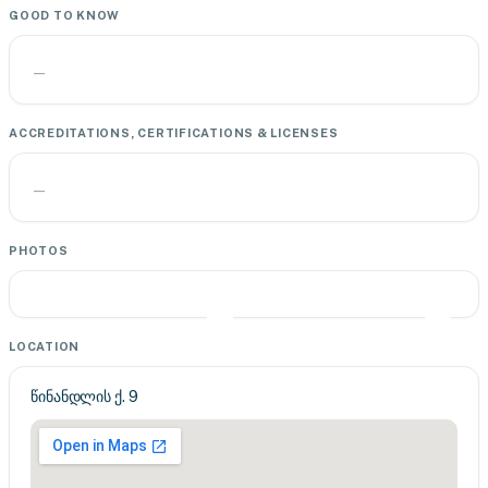
GOOD TO KNOW
—
ACCREDITATIONS, CERTIFICATIONS & LICENSES
—
PHOTOS
LOCATION
წინანდლის ქ. 9