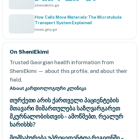
sheniekimi.ge
How Cells Move Materials: The Microtubule
Transport System Explained
news.gmj.ge
On SheniEkimi
Trusted Georgian health information from
SheniEkimi — about this profile, and about their
field.
About კარდიოლოგიური კლინიკა
თურქეთი არის ქართველი პაციენტების
მთავარი მიმართულება საზღვარგარეთ
მკურნალობისთვის – ამოწმებთ, რეალურ
ხარისხს?
მომსახურება უპრეცედენტოა რეგიონში –