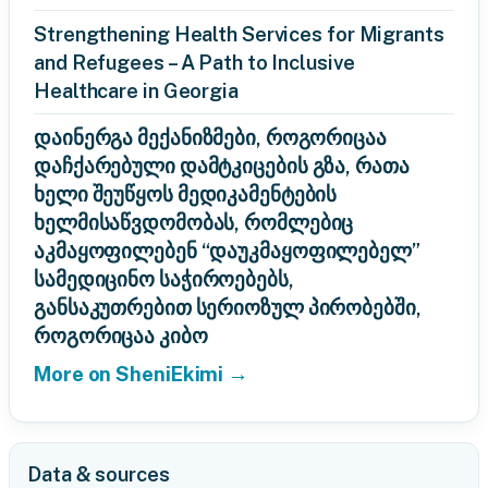
Strengthening Health Services for Migrants
and Refugees – A Path to Inclusive
Healthcare in Georgia
დაინერგა მექანიზმები, როგორიცაა
დაჩქარებული დამტკიცების გზა, რათა
ხელი შეუწყოს მედიკამენტების
ხელმისაწვდომობას, რომლებიც
აკმაყოფილებენ “დაუკმაყოფილებელ”
სამედიცინო საჭიროებებს,
განსაკუთრებით სერიოზულ პირობებში,
როგორიცაა კიბო
More on SheniEkimi →
Data & sources