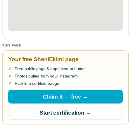
THIS PAGE
Your free SheniEkimi page
Free public page & appointment button
Photos pulled from your Instagram
Path to a certified badge
Claim it — free →
Start certification →