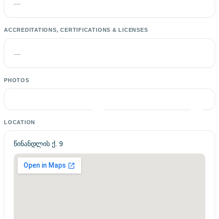
—
ACCREDITATIONS, CERTIFICATIONS & LICENSES
—
PHOTOS
LOCATION
წინანდლის ქ. 9