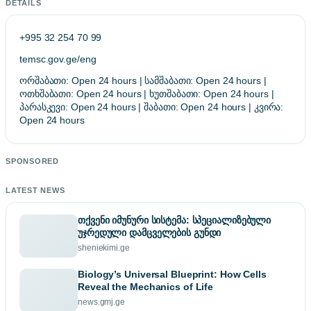
DETAILS
+995 32 254 70 99
temsc.gov.ge/eng
ორშაბათი: Open 24 hours | სამშაბათი: Open 24 hours |
ოთხშაბათი: Open 24 hours | ხუთშაბათი: Open 24 hours |
პარასკევი: Open 24 hours | შაბათი: Open 24 hours | კვირა:
Open 24 hours
SPONSORED
LATEST NEWS
თქვენი იმუნური სისტემა: სპეციალიზებული
უჯრედული დამცველების გუნდი
sheniekimi.ge
Biology’s Universal Blueprint: How Cells
Reveal the Mechanics of Life
news.gmj.ge