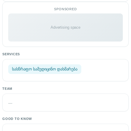
SPONSORED
Advertising space
SERVICES
სასწრაფო სამედიცინო დახმარება
TEAM
—
GOOD TO KNOW