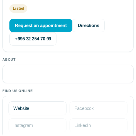
Listed
Request an appointment
Directions
+995 32 254 70 99
ABOUT
—
FIND US ONLINE
Website
Facebook
Instagram
LinkedIn