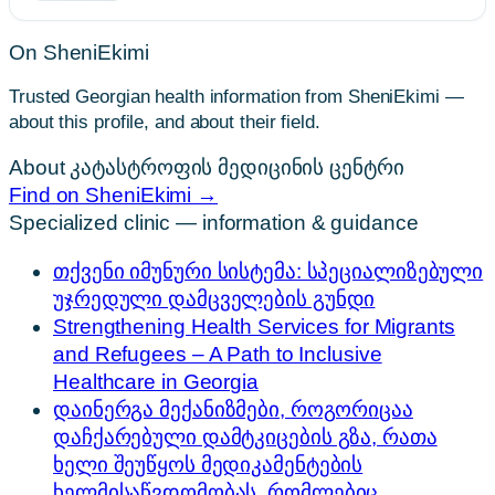
On SheniEkimi
Trusted Georgian health information from SheniEkimi —
about this profile, and about their field.
About კატასტროფის მედიცინის ცენტრი
Find on SheniEkimi →
Specialized clinic — information & guidance
თქვენი იმუნური სისტემა: სპეციალიზებული
უჯრედული დამცველების გუნდი
Strengthening Health Services for Migrants
and Refugees – A Path to Inclusive
Healthcare in Georgia
დაინერგა მექანიზმები, როგორიცაა
დაჩქარებული დამტკიცების გზა, რათა
ხელი შეუწყოს მედიკამენტების
ხელმისაწვდომობას, რომლებიც