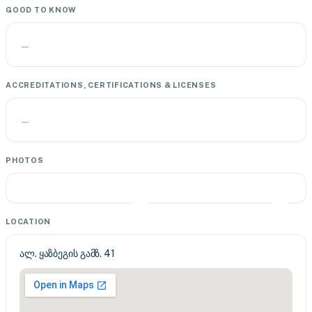
GOOD TO KNOW
—
ACCREDITATIONS, CERTIFICATIONS & LICENSES
—
PHOTOS
LOCATION
ალ. ყაზბეგის გამზ. 41