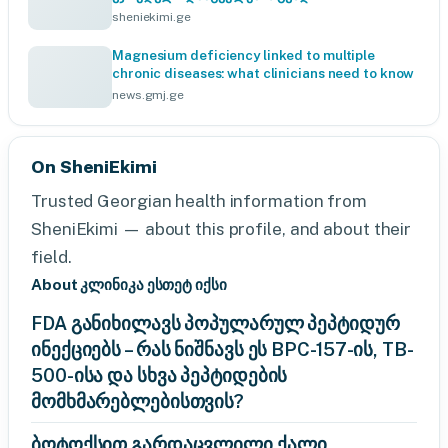
sheniekimi.ge
Magnesium deficiency linked to multiple
chronic diseases: what clinicians need to know
news.gmj.ge
On SheniEkimi
Trusted Georgian health information from
SheniEkimi — about this profile, and about their
field.
About კლინიკა ესთეტ იქსი
FDA განიხილავს პოპულარულ პეპტიდურ
ინექციებს – რას ნიშნავს ეს BPC-157-ის, TB-
500-ისა და სხვა პეპტიდების
მომხმარებლებისთვის?
ბოტოქსით გარდაცვლილი ქალი