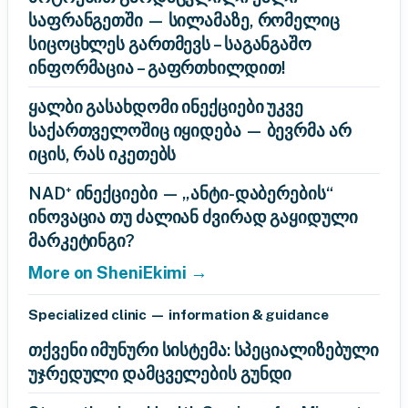
საფრანგეთში — სილამაზე, რომელიც
სიცოცხლეს გართმევს – საგანგაშო
ინფორმაცია – გაფრთხილდით!
ყალბი გასახდომი ინექციები უკვე
საქართველოშიც იყიდება — ბევრმა არ
იცის, რას იკეთებს
NAD⁺ ინექციები — „ანტი-დაბერების“
ინოვაცია თუ ძალიან ძვირად გაყიდული
მარკეტინგი?
More on SheniEkimi →
Specialized clinic — information & guidance
თქვენი იმუნური სისტემა: სპეციალიზებული
უჯრედული დამცველების გუნდი