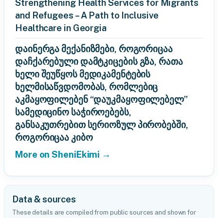
Strengthening Health Services for Migrants
and Refugees – A Path to Inclusive
Healthcare in Georgia
დაინერგა მექანიზმები, როგორიცაა
დაჩქარებული დამტკიცების გზა, რათა
ხელი შეუწყოს მედიკამენტების
ხელმისაწვდომობას, რომლებიც
აკმაყოფილებენ “დაუკმაყოფილებელ”
სამედიცინო საჭიროებებს,
განსაკუთრებით სერიოზულ პირობებში,
როგორიცაა კიბო
More on SheniEkimi →
Data & sources
These details are compiled from public sources and shown for