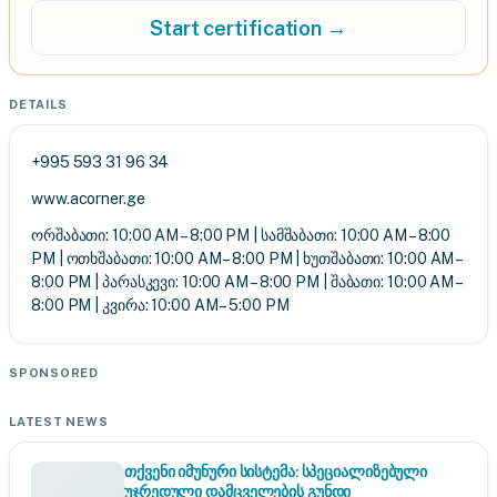
Start certification →
DETAILS
+995 593 31 96 34
www.acorner.ge
ორშაბათი: 10:00 AM – 8:00 PM | სამშაბათი: 10:00 AM – 8:00
PM | ოთხშაბათი: 10:00 AM – 8:00 PM | ხუთშაბათი: 10:00 AM –
8:00 PM | პარასკევი: 10:00 AM – 8:00 PM | შაბათი: 10:00 AM –
8:00 PM | კვირა: 10:00 AM – 5:00 PM
SPONSORED
LATEST NEWS
თქვენი იმუნური სისტემა: სპეციალიზებული
უჯრედული დამცველების გუნდი