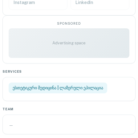
Instagram
LinkedIn
SPONSORED
Advertising space
SERVICES
ესთეტიკური მედიცინა | ლაზერული ეპილაცია
TEAM
—