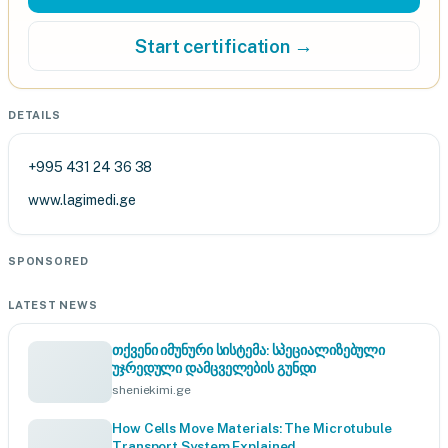
Start certification →
DETAILS
+995 431 24 36 38
www.lagimedi.ge
SPONSORED
LATEST NEWS
თქვენი იმუნური სისტემა: სპეციალიზებული
უჯრედული დამცველების გუნდი
sheniekimi.ge
How Cells Move Materials: The Microtubule
Transport System Explained