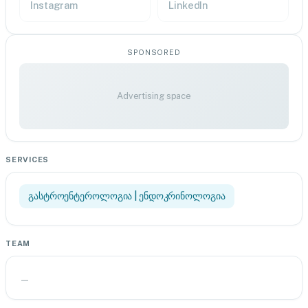
Instagram
LinkedIn
SPONSORED
Advertising space
SERVICES
გასტროენტეროლოგია | ენდოკრინოლოგია
TEAM
—