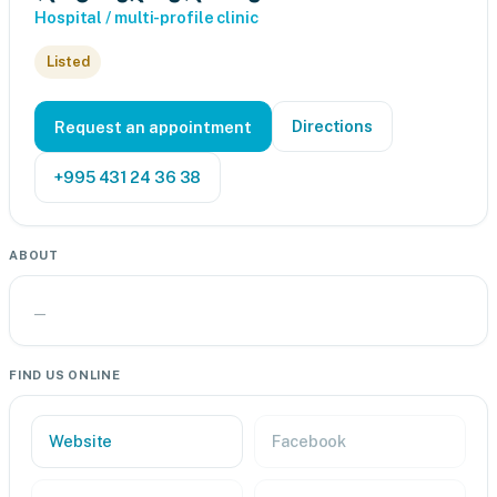
Hospital / multi-profile clinic
Listed
Directions
Request an appointment
+995 431 24 36 38
ABOUT
—
FIND US ONLINE
Website
Facebook