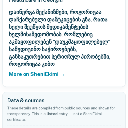
დაინერგა მექანიზმები, როგორიცაა
დაჩქარებული დამტკიცების გზა, რათა
ხელი შეუწყოს მედიკამენტების
ხელმისაწვდომობას, რომლებიც
აკმაყოფილებენ “დაუკმაყოფილებელ”
სამედიცინო საჭიროებებს,
განსაკუთრებით სერიოზულ პირობებში,
როგორიცაა კიბო
More on SheniEkimi →
Data & sources
These details are compiled from public sources and shown for
transparency. This is a
listed
entry — not a SheniEkimi
certificate.