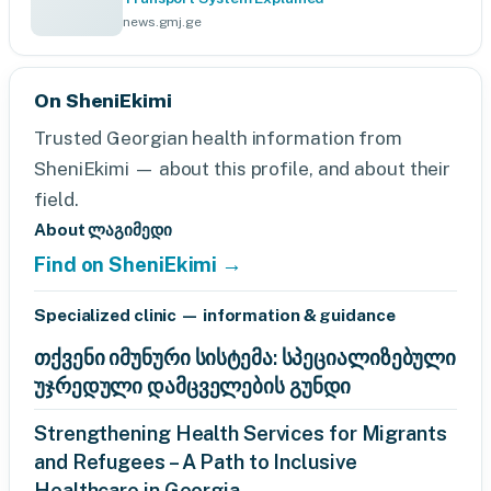
news.gmj.ge
On SheniEkimi
Trusted Georgian health information from
SheniEkimi — about this profile, and about their
field.
About ლაგიმედი
Find on SheniEkimi →
Specialized clinic — information & guidance
თქვენი იმუნური სისტემა: სპეციალიზებული
უჯრედული დამცველების გუნდი
Strengthening Health Services for Migrants
and Refugees – A Path to Inclusive
Healthcare in Georgia