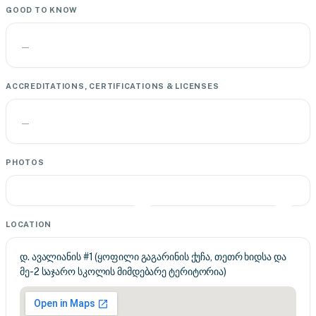
GOOD TO KNOW
—
ACCREDITATIONS, CERTIFICATIONS & LICENSES
—
PHOTOS
LOCATION
დ. ავალიანის #1 (ყოფილი გაგარინის ქუჩა, თეთრ ხიდსა და
მე-2 საჯარო სკოლის მიმდებარე ტერიტორია)