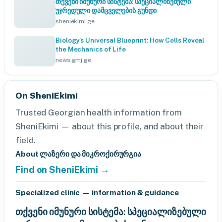
თქვენი იმუნური სისტემა: სპეციალიზებული
უჯრედული დამცველების გუნდი
sheniekimi.ge
Biology’s Universal Blueprint: How Cells Reveal
the Mechanics of Life
news.gmj.ge
On SheniEkimi
Trusted Georgian health information from
SheniEkimi — about this profile, and about their
field.
About ლაზერი და მიკროქირურგია
Find on SheniEkimi →
Specialized clinic — information & guidance
თქვენი იმუნური სისტემა: სპეციალიზებული