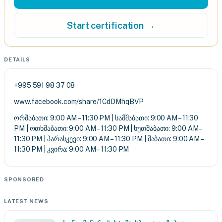
Start certification →
DETAILS
+995 591 98 37 08
www.facebook.com/share/1CdDMhqBVP
ორშაბათი: 9:00 AM – 11:30 PM | სამშაბათი: 9:00 AM – 11:30
PM | ოთხშაბათი: 9:00 AM – 11:30 PM | ხუთშაბათი: 9:00 AM –
11:30 PM | პარასკევი: 9:00 AM – 11:30 PM | შაბათი: 9:00 AM –
11:30 PM | კვირა: 9:00 AM – 11:30 PM
SPONSORED
LATEST NEWS