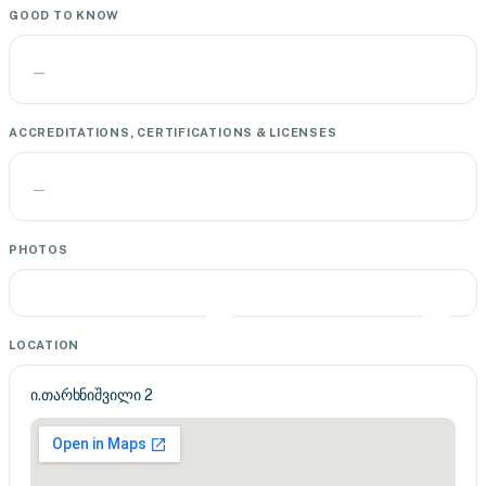
GOOD TO KNOW
—
ACCREDITATIONS, CERTIFICATIONS & LICENSES
—
PHOTOS
LOCATION
ი.თარხნიშვილი 2