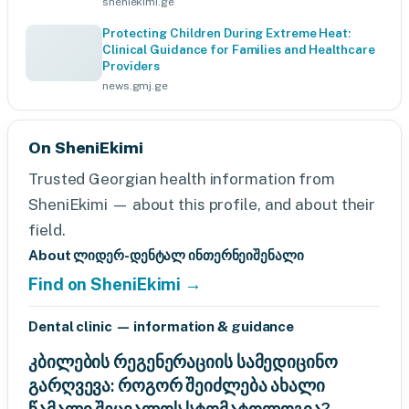
sheniekimi.ge
Protecting Children During Extreme Heat:
Clinical Guidance for Families and Healthcare
Providers
news.gmj.ge
On SheniEkimi
Trusted Georgian health information from
SheniEkimi — about this profile, and about their
field.
About ლიდერ-დენტალ ინთერნეიშენალი
Find on SheniEkimi →
Dental clinic — information & guidance
კბილების რეგენერაციის სამედიცინო
გარღვევა: როგორ შეიძლება ახალი