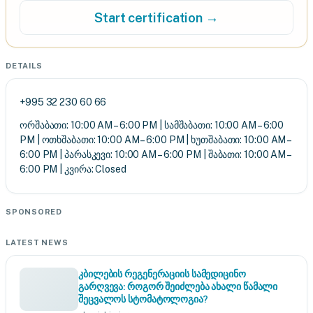
Start certification →
DETAILS
+995 32 230 60 66
ორშაბათი: 10:00 AM – 6:00 PM | სამშაბათი: 10:00 AM – 6:00
PM | ოთხშაბათი: 10:00 AM – 6:00 PM | ხუთშაბათი: 10:00 AM –
6:00 PM | პარასკევი: 10:00 AM – 6:00 PM | შაბათი: 10:00 AM –
6:00 PM | კვირა: Closed
SPONSORED
LATEST NEWS
კბილების რეგენერაციის სამედიცინო
გარღვევა: როგორ შეიძლება ახალი წამალი
შეცვალოს სტომატოლოგია?