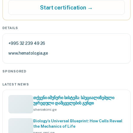
Start certification →
DETAILS
+995 32 239 49 26
www.hematologia.ge
SPONSORED
LATEST NEWS
თქვენი იმუნური სისტემა: სპეციალიზებული
უჯრედული დამცველების გუნდი
sheniekimi.ge
Biology’s Universal Blueprint: How Cells Reveal
the Mechanics of Life
news.gmj.ge