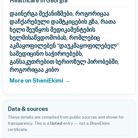
Healthcare in Georgia
დაინერგა მექანიზმები, როგორიცაა
დაჩქარებული დამტკიცების გზა, რათა
ხელი შეუწყოს მედიკამენტების
ხელმისაწვდომობას, რომლებიც
აკმაყოფილებენ “დაუკმაყოფილებელ”
სამედიცინო საჭიროებებს,
განსაკუთრებით სერიოზულ პირობებში,
როგორიცაა კიბო
More on SheniEkimi →
Data & sources
These details are compiled from public sources and shown for
transparency. This is a
listed
entry — not a SheniEkimi
certificate.