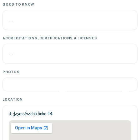
GOOD TO KNOW
—
ACCREDITATIONS, CERTIFICATIONS & LICENSES
—
PHOTOS
LOCATION
პ. ქავთარაძის ჩიხი #4