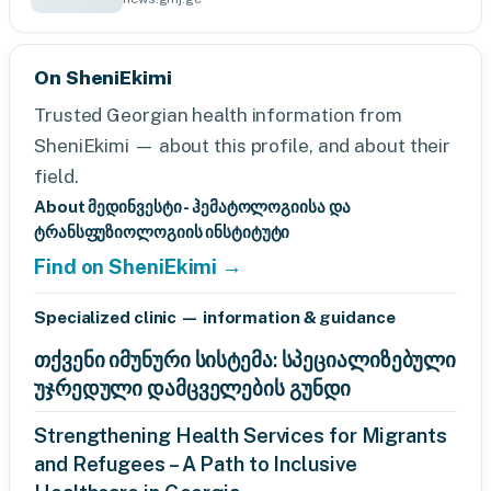
On SheniEkimi
Trusted Georgian health information from
SheniEkimi — about this profile, and about their
field.
About მედინვესტი - ჰემატოლოგიისა და
ტრანსფუზიოლოგიის ინსტიტუტი
Find on SheniEkimi →
Specialized clinic — information & guidance
თქვენი იმუნური სისტემა: სპეციალიზებული
უჯრედული დამცველების გუნდი
Strengthening Health Services for Migrants
and Refugees – A Path to Inclusive