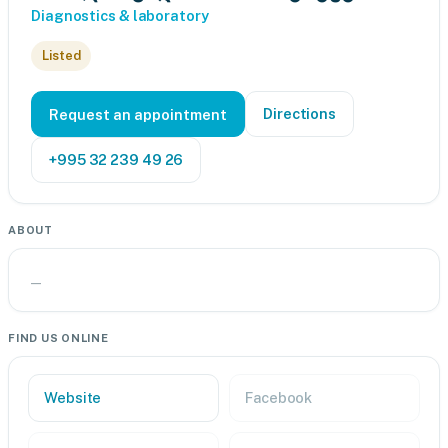
Diagnostics & laboratory
Listed
Directions
Request an appointment
+995 32 239 49 26
ABOUT
—
FIND US ONLINE
Website
Facebook