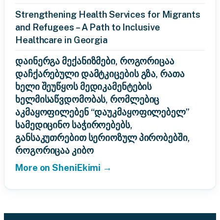
Strengthening Health Services for Migrants
and Refugees – A Path to Inclusive
Healthcare in Georgia
დაინერგა მექანიზმები, როგორიცაა
დაჩქარებული დამტკიცების გზა, რათა
ხელი შეუწყოს მედიკამენტების
ხელმისაწვდომობას, რომლებიც
აკმაყოფილებენ “დაუკმაყოფილებელ”
სამედიცინო საჭიროებებს,
განსაკუთრებით სერიოზულ პირობებში,
როგორიცაა კიბო
More on SheniEkimi →