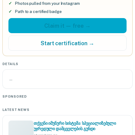
Photos pulled from your Instagram
Path to a certified badge
Claim it — free →
Start certification →
DETAILS
—
SPONSORED
LATEST NEWS
თქვენი იმუნური სისტემა: სპეციალიზებული
უჯრედული დამცველების გუნდი