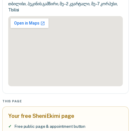
თბილისი, პეკინის გამზირი, მე–2 კვარტალი, მე–7 კორპუსი,
Tbilisi
THIS PAGE
Your free SheniEkimi page
Free public page & appointment button