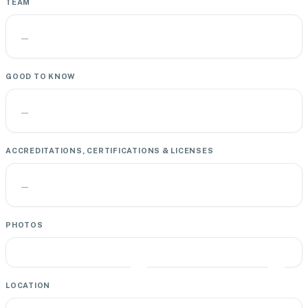
TEAM
—
GOOD TO KNOW
—
ACCREDITATIONS, CERTIFICATIONS & LICENSES
—
PHOTOS
LOCATION