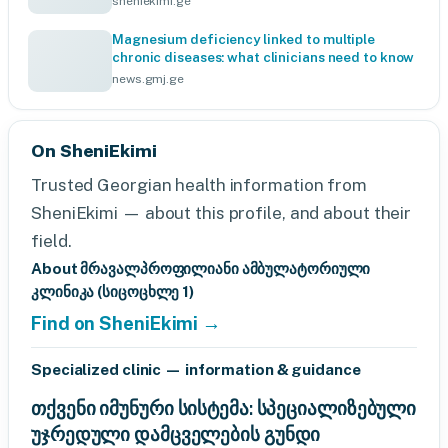
sheniekimi.ge
Magnesium deficiency linked to multiple
chronic diseases: what clinicians need to know
news.gmj.ge
On SheniEkimi
Trusted Georgian health information from
SheniEkimi — about this profile, and about their
field.
About მრავალპროფილიანი ამბულატორიული
კლინიკა (სიცოცხლე 1)
Find on SheniEkimi →
Specialized clinic — information & guidance
თქვენი იმუნური სისტემა: სპეციალიზებული
უჯრედული დამცველების გუნდი