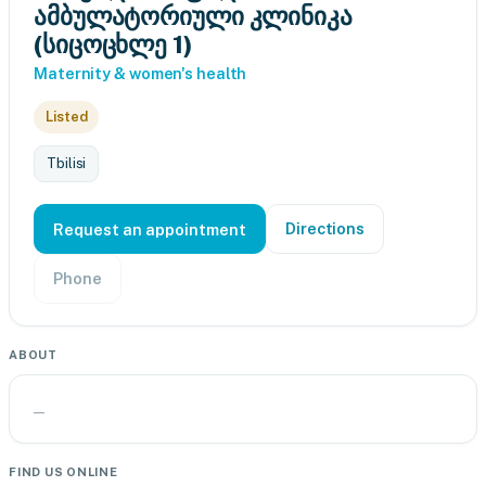
ამბულატორიული კლინიკა
(სიცოცხლე 1)
Maternity & women's health
Listed
Tbilisi
Directions
Request an appointment
Phone
ABOUT
—
FIND US ONLINE