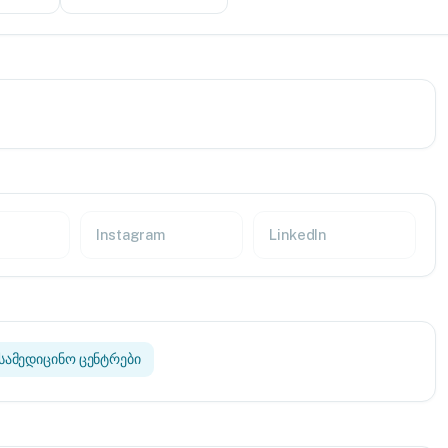
Instagram
LinkedIn
სამედიცინო ცენტრები