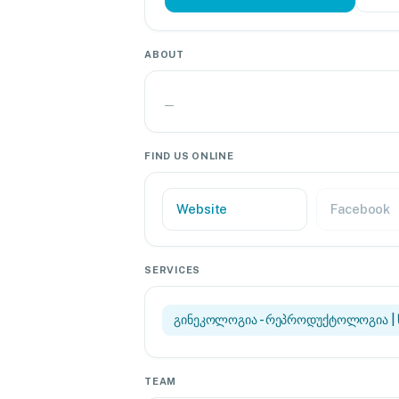
ABOUT
—
FIND US ONLINE
Website
Facebook
SERVICES
გინეკოლოგია - რეპროდუქტოლოგია | 
TEAM