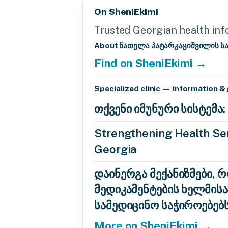
On SheniEkimi
Trusted Georgian health info
About ნათელა პატარკაციშვილის ს
Find on SheniEkimi →
Specialized clinic — information &
თქვენი იმუნური სისტემ
Strengthening Health Ser
Georgia
დაინერგა მექანიზმები, 
მედიკამენტების ხელმის
სამედიცინო საჭიროებებ
More on SheniEkimi →