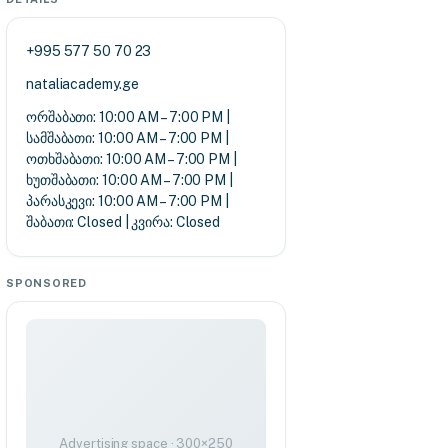
+995 577 50 70 23
nataliacademy.ge
ორშაბათი: 10:00 AM – 7:00 PM |
სამშაბათი: 10:00 AM – 7:00 PM |
ოთხშაბათი: 10:00 AM – 7:00 PM |
ხუთშაბათი: 10:00 AM – 7:00 PM |
პარასკევი: 10:00 AM – 7:00 PM |
შაბათი: Closed | კვირა: Closed
SPONSORED
Advertising space · 300×250