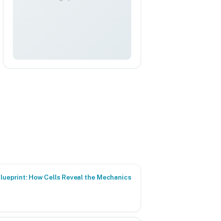
Blueprint: How Cells Reveal the Mechanics