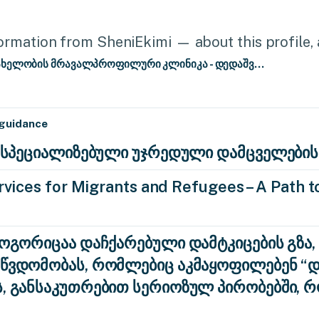
rmation from SheniEkimi — about this profile, a
ახელობის მრავალპროფილური კლინიკა - დედაშვ...
 guidance
ა: სპეციალიზებული უჯრედული დამცველების
vices for Migrants and Refugees – A Path to
როგორიცაა დაჩქარებული დამტკიცების გზა,
აწვდომობას, რომლებიც აკმაყოფილებენ 
ს, განსაკუთრებით სერიოზულ პირობებში, 