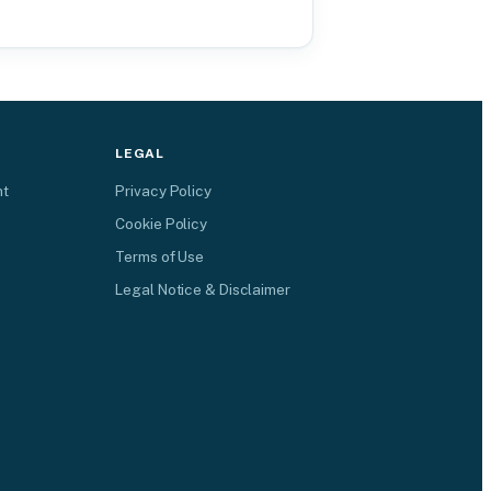
LEGAL
nt
Privacy Policy
Cookie Policy
Terms of Use
Legal Notice & Disclaimer