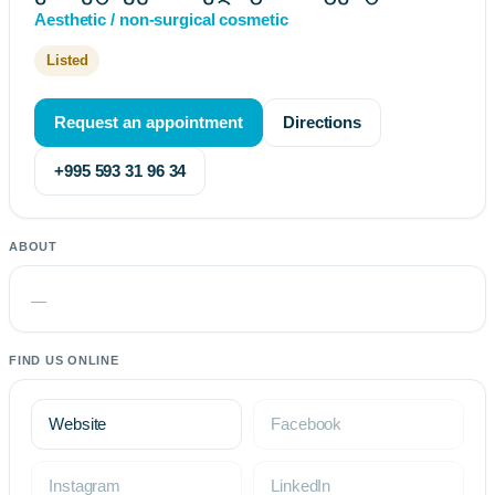
Aesthetic / non-surgical cosmetic
Listed
Request an appointment
Directions
+995 593 31 96 34
ABOUT
—
FIND US ONLINE
Website
Facebook
Instagram
LinkedIn