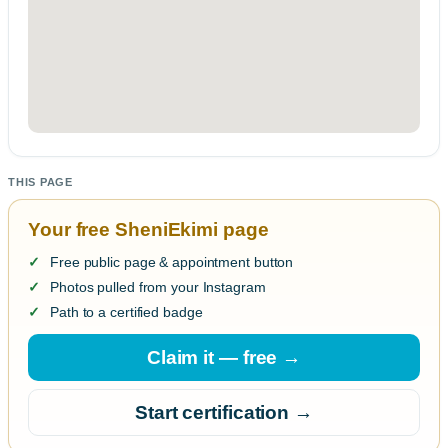
THIS PAGE
Your free SheniEkimi page
Free public page & appointment button
Photos pulled from your Instagram
Path to a certified badge
Claim it — free →
Start certification →