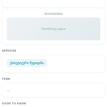
SPONSORED
Advertising space
SERVICES
ესთეტიკური მედიცინა
TEAM
—
GOOD TO KNOW