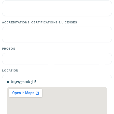
—
ACCREDITATIONS, CERTIFICATIONS & LICENSES
—
PHOTOS
LOCATION
ი. ნიკოლაძის ქ. 5