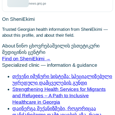
news.gmj.ge
On SheniEkimi
Trusted Georgian health information from SheniEkimi —
about this profile, and about their field.
About ნინო ცხოვრებაშვილის ესთეტიკური
მედიცინის ცენტრი
Find on SheniEkimi →
Specialized clinic — information & guidance
თქვენი იმუნური სისტემა: სპეციალიზებული
უჯრედული დამცველების გუნდი
Strengthening Health Services for Migrants
and Refugees – A Path to Inclusive
Healthcare in Georgia
დაინერგა მექანიზმები, როგორიცაა
დაჩქარებული დამტკიცების გზა, რათა