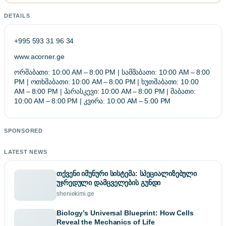
DETAILS
+995 593 31 96 34
www.acorner.ge
ორშაბათი: 10:00 AM – 8:00 PM | სამშაბათი: 10:00 AM – 8:00
PM | ოთხშაბათი: 10:00 AM – 8:00 PM | ხუთშაბათი: 10:00
AM – 8:00 PM | პარასკევი: 10:00 AM – 8:00 PM | შაბათი:
10:00 AM – 8:00 PM | კვირა: 10:00 AM – 5:00 PM
SPONSORED
LATEST NEWS
თქვენი იმუნური სისტემა: სპეციალიზებული
უჯრედული დამცველების გუნდი
sheniekimi.ge
Biology’s Universal Blueprint: How Cells
Reveal the Mechanics of Life