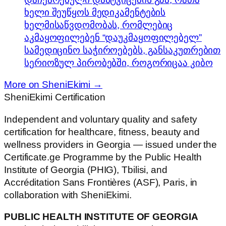
ხელი შეუწყოს მედიკამენტების
ხელმისაწვდომობას, რომლებიც
აკმაყოფილებენ “დაუკმაყოფილებელ”
სამედიცინო საჭიროებებს, განსაკუთრებით
სერიოზულ პირობებში, როგორიცაა კიბო
More on SheniEkimi →
SheniEkimi
Certification
Independent and voluntary quality and safety
certification for healthcare, fitness, beauty and
wellness providers in Georgia — issued under the
Certificate.ge Programme by the Public Health
Institute of Georgia (PHIG), Tbilisi, and
Accréditation Sans Frontières (ASF), Paris, in
collaboration with SheniEkimi.
PUBLIC HEALTH INSTITUTE OF GEORGIA