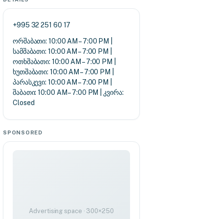
+995 32 251 60 17
ორშაბათი: 10:00 AM – 7:00 PM |
სამშაბათი: 10:00 AM – 7:00 PM |
ოთხშაბათი: 10:00 AM – 7:00 PM |
ხუთშაბათი: 10:00 AM – 7:00 PM |
პარასკევი: 10:00 AM – 7:00 PM |
შაბათი: 10:00 AM – 7:00 PM | კვირა:
Closed
SPONSORED
Advertising space · 300×250