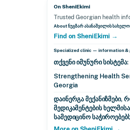
On SheniEkimi
Trusted Georgian health info
About ნუგზარ ასანაშვილის სახელ
Find on SheniEkimi →
Specialized clinic — information &
თქვენი იმუნური სისტემ
Strengthening Health Ser
Georgia
დაინერგა მექანიზმები, 
მედიკამენტების ხელმის
სამედიცინო საჭიროებებ
More on SheniEkimi →