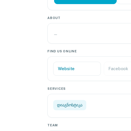
ABOUT
—
FIND US ONLINE
Website
Facebook
SERVICES
დიაგნოსტიკა
TEAM