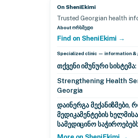
On SheniEkimi
Trusted Georgian health info
About ორსმედი
Find on SheniEkimi →
Specialized clinic — information &
თქვენი იმუნური სისტემ
Strengthening Health Ser
Georgia
დაინერგა მექანიზმები, 
მედიკამენტების ხელმის
სამედიცინო საჭიროებებ
More on SheniEkimi →