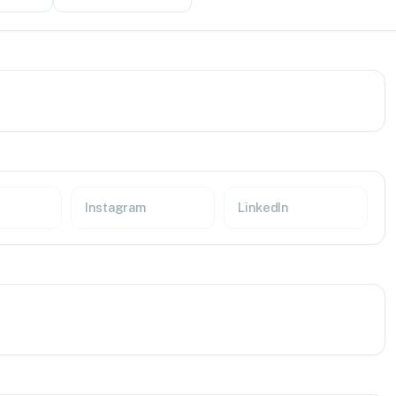
Instagram
LinkedIn