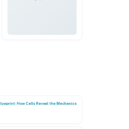
Blueprint: How Cells Reveal the Mechanics