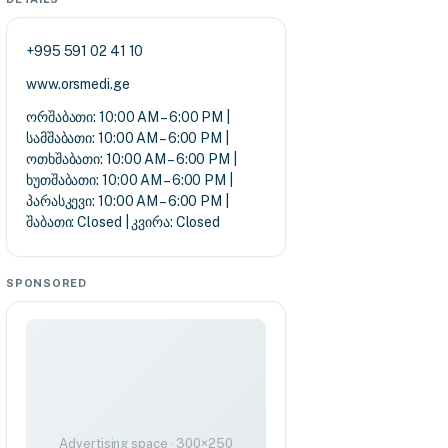
+995 591 02 41 10
www.orsmedi.ge
ორშაბათი: 10:00 AM – 6:00 PM |
სამშაბათი: 10:00 AM – 6:00 PM |
ოთხშაბათი: 10:00 AM – 6:00 PM |
ხუთშაბათი: 10:00 AM – 6:00 PM |
პარასკევი: 10:00 AM – 6:00 PM |
შაბათი: Closed | კვირა: Closed
SPONSORED
Advertising space · 300×250