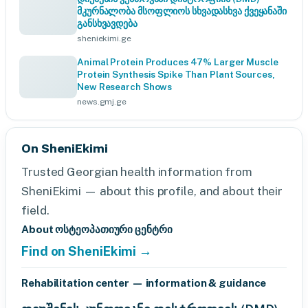
მკურნალობა მსოფლიოს სხვადასხვა ქვეყანაში
განსხვავდება
sheniekimi.ge
Animal Protein Produces 47% Larger Muscle
Protein Synthesis Spike Than Plant Sources,
New Research Shows
news.gmj.ge
On SheniEkimi
Trusted Georgian health information from
SheniEkimi — about this profile, and about their
field.
About ოსტეოპათიური ცენტრი
Find on SheniEkimi →
Rehabilitation center — information & guidance