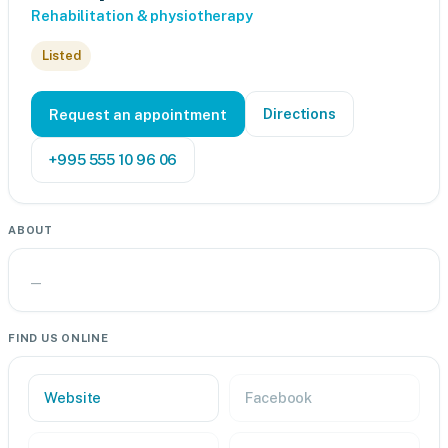
Rehabilitation & physiotherapy
Listed
Directions
Request an appointment
+995 555 10 96 06
ABOUT
—
FIND US ONLINE
Website
Facebook