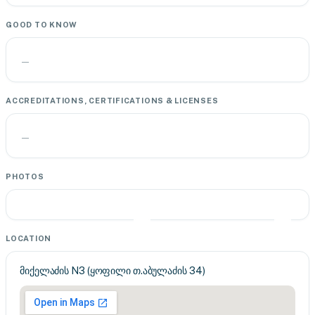
GOOD TO KNOW
—
ACCREDITATIONS, CERTIFICATIONS & LICENSES
—
PHOTOS
LOCATION
მიქელაძის N3 (ყოფილი თ.აბულაძის 34)