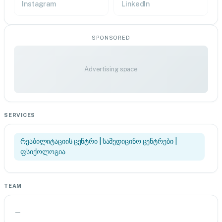
Instagram
LinkedIn
SPONSORED
Advertising space
SERVICES
რეაბილიტაციის ცენტრი | სამედიცინო ცენტრები |
ფსიქოლოგია
TEAM
—