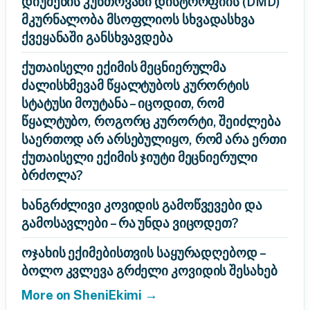
დიუშენის კუნთოვანი დისტროფიის (DMD)
მკურნალობა მსოფლიოს სხვადასხვა
ქვეყანაში განსხვავდება
ქუთაისელი ექიმის მეცნიერულმა
ძალისხმევამ წყალტუბოს კურორტის
სტატუსი მოუტანა – იცოდით, რომ
წყალტუბო, როგორც კურორტი, შეიძლება
საერთოდ არ არსებულიყო, რომ არა ერთი
ქუთაისელი ექიმის ჯიუტი მეცნიერული
ბრძოლა?
ხანგრძლივი კოვიდის გამოწვევები და
გამოსავლები – რა უნდა ვიცოდეთ?
ოჯახის ექიმებისთვის საყურადღებოდ –
ბოლო კვლევა გრძელი კოვიდის შესახებ
More on SheniEkimi →