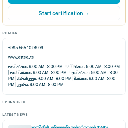
Start certification →
DETAILS
+995 555 10 96 06
www.osteo.ge
ორშაბათი: 9:00 AM – 8:00 PM | სამშაბათი: 9:00 AM – 8:00 PM
| ოთხშაბათი: 9:00 AM – 8:00 PM | ხუთშაბათი: 9:00 AM – 8:00
PM | პარასკევი: 9:00 AM – 8:00 PM | შაბათი: 9:00 AM – 8:00
PM | კვირა: 9:00 AM – 8:00 PM
SPONSORED
LATEST NEWS
დიუშენის კუნთოვანი დისტროფიის (DMD)