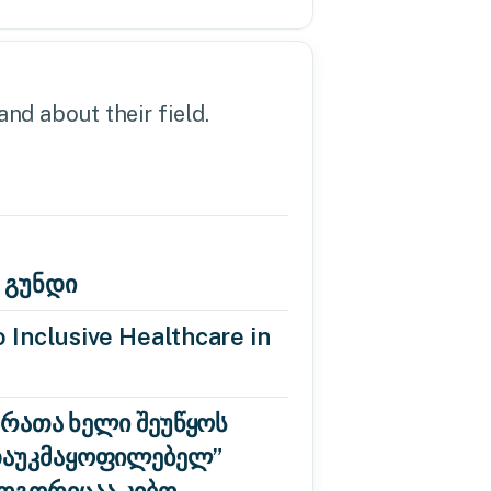
nd about their field.
 გუნდი
 Inclusive Healthcare in
 რათა ხელი შეუწყოს
“დაუკმაყოფილებელ”