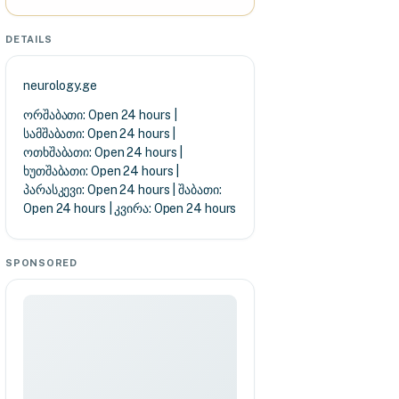
DETAILS
neurology.ge
ორშაბათი: Open 24 hours |
სამშაბათი: Open 24 hours |
ოთხშაბათი: Open 24 hours |
ხუთშაბათი: Open 24 hours |
პარასკევი: Open 24 hours | შაბათი:
Open 24 hours | კვირა: Open 24 hours
SPONSORED