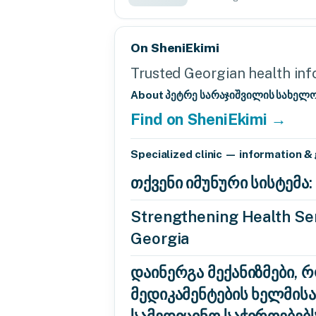
On SheniEkimi
Trusted Georgian health info
About პეტრე სარაჯიშვილის სახელ
Find on SheniEkimi →
Specialized clinic — information &
თქვენი იმუნური სისტემ
Strengthening Health Ser
Georgia
დაინერგა მექანიზმები, 
მედიკამენტების ხელმის