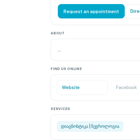
Dire
Request an appointment
ABOUT
—
FIND US ONLINE
Website
Facebook
SERVICES
დიაგნოსტიკა | ნევროლოგია