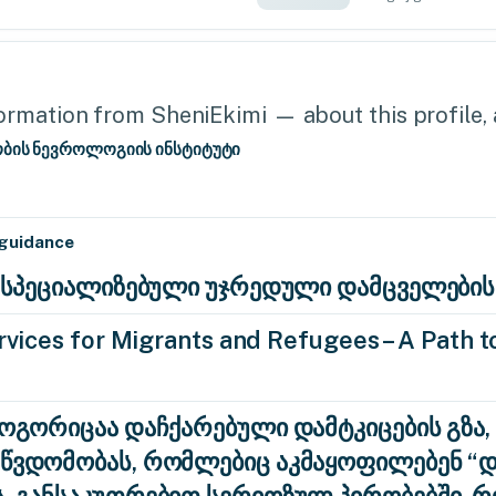
rmation from SheniEkimi — about this profile, a
ობის ნევროლოგიის ინსტიტუტი
 guidance
ა: სპეციალიზებული უჯრედული დამცველების
vices for Migrants and Refugees – A Path to
როგორიცაა დაჩქარებული დამტკიცების გზა,
აწვდომობას, რომლებიც აკმაყოფილებენ 