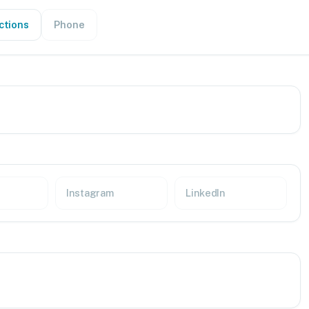
ctions
Phone
Instagram
LinkedIn