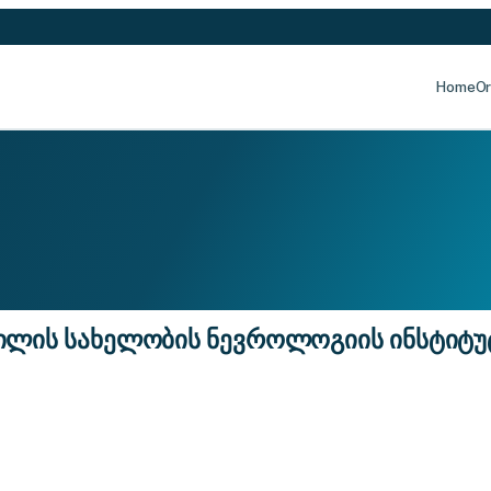
Home
Or
ვილის სახელობის ნევროლოგიის ინსტიტუ