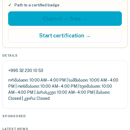
Path to a certified badge
Claim it — free →
Start certification →
DETAILS
+995 32 230 10 53
ორშაბათი: 10:00 AM – 4:00 PM | სამშაბათი: 10:00 AM – 4:00
PM | ოთხშაბათი: 10:00 AM – 4:00 PM | ხუთშაბათი: 10:00
AM – 4:00 PM | პარასკევი: 10:00 AM – 4:00 PM | შაბათი:
Closed | კვირა: Closed
SPONSORED
LATEST NEWS