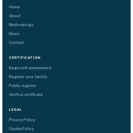
Home
About
Methodology
News
Contact
CERTIFICATION
Begin self-assessment
Register your facility
Public register
Verify a certificate
LEGAL
Privacy Policy
Cookie Policy