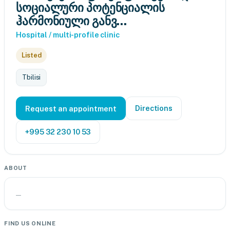
სოციალური პოტენციალის
ჰარმონიული განვ...
Hospital / multi-profile clinic
Listed
Tbilisi
Directions
Request an appointment
+995 32 230 10 53
ABOUT
—
FIND US ONLINE