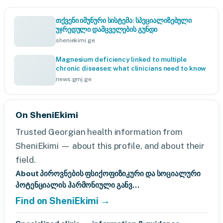
თქვენი იმუნური სისტემა: სპეციალიზებული
უჯრედული დამცველების გუნდი
sheniekimi.ge
Magnesium deficiency linked to multiple
chronic diseases: what clinicians need to know
news.gmj.ge
On SheniEkimi
Trusted Georgian health information from
SheniEkimi — about this profile, and about their
field.
About პიროვნების ფსიქოფიზიკური და სოციალური
პოტენციალის ჰარმონიული განვ...
Find on SheniEkimi →