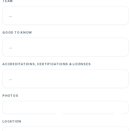
TEAM
—
GOOD TO KNOW
—
ACCREDITATIONS, CERTIFICATIONS & LICENSES
—
PHOTOS
LOCATION