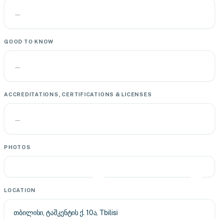
—
GOOD TO KNOW
—
ACCREDITATIONS, CERTIFICATIONS & LICENSES
—
PHOTOS
LOCATION
თბილისი, ტაშკენტის ქ. 10ა, Tbilisi