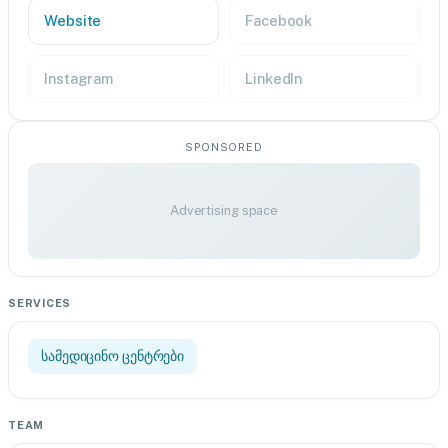
Website
Facebook
Instagram
LinkedIn
SPONSORED
Advertising space
SERVICES
სამედიცინო ცენტრები
TEAM