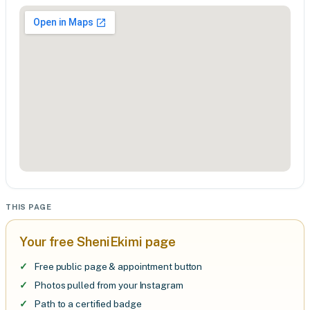
THIS PAGE
Your free SheniEkimi page
Free public page & appointment button
Photos pulled from your Instagram
Path to a certified badge