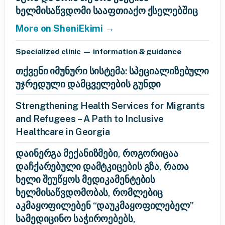
ხელმისაწვდომი სააფთიაქო ქსელებშიც
More on SheniEkimi →
Specialized clinic — information & guidance
თქვენი იმუნური სისტემა: სპეციალიზებული
უჯრედული დამცველების გუნდი
Strengthening Health Services for Migrants
and Refugees – A Path to Inclusive
Healthcare in Georgia
დაინერგა მექანიზმები, როგორიცაა
დაჩქარებული დამტკიცების გზა, რათა
ხელი შეუწყოს მედიკამენტების
ხელმისაწვდომობას, რომლებიც
აკმაყოფილებენ “დაუკმაყოფილებელ”
სამედიცინო საჭიროებებს,