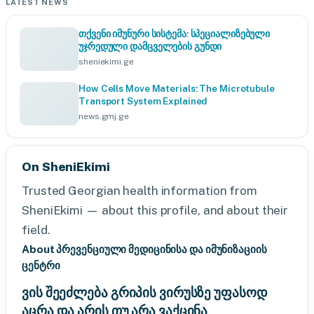
LATEST NEWS
თქვენი იმუნური სისტემა: სპეციალიზებული
უჯრედული დამცველების გუნდი
sheniekimi.ge
How Cells Move Materials: The Microtubule
Transport System Explained
news.gmj.ge
On SheniEkimi
Trusted Georgian health information from
SheniEkimi — about this profile, and about their
field.
About პრევენციული მედიცინისა და იმუნიზაციის
ცენტრი
ვის შეეძლება გრიპის ვირუსზე უფასოდ
აცრა და არის თუ არა ვაქცინა