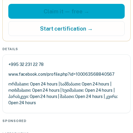
Claim it — free →
Start certification →
DETAILS
+995 32 231 22 78
www.facebook.com/profile.php?id=100063568840567
ორშაბათი: Open 24 hours | სამშაბათი: Open 24 hours |
ოთხშაბათი: Open 24 hours | ხუთშაბათი: Open 24 hours |
პარასკევი: Open 24 hours | შაბათი: Open 24 hours | კვირა:
Open 24 hours
SPONSORED