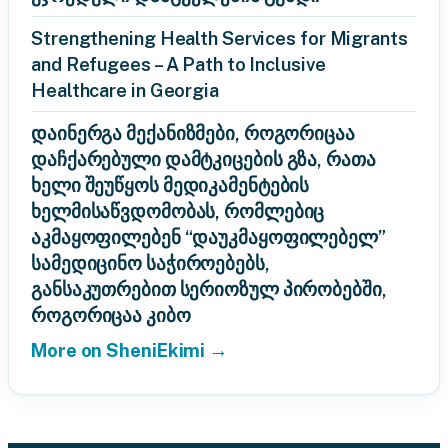
Strengthening Health Services for Migrants
and Refugees – A Path to Inclusive
Healthcare in Georgia
დაინერგა მექანიზმები, როგორიცაა
დაჩქარებული დამტკიცების გზა, რათა
ხელი შეუწყოს მედიკამენტების
ხელმისაწვდომობას, რომლებიც
აკმაყოფილებენ “დაუკმაყოფილებელ”
სამედიცინო საჭიროებებს,
განსაკუთრებით სერიოზულ პირობებში,
როგორიცაა კიბო
More on SheniEkimi →