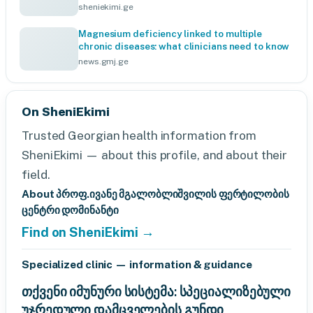
sheniekimi.ge
Magnesium deficiency linked to multiple
chronic diseases: what clinicians need to know
news.gmj.ge
On SheniEkimi
Trusted Georgian health information from
SheniEkimi — about this profile, and about their
field.
About პროფ.ივანე მგალობლიშვილის ფერტილობის
ცენტრი დომინანტი
Find on SheniEkimi →
Specialized clinic — information & guidance
თქვენი იმუნური სისტემა: სპეციალიზებული
უჯრედული დამცველების გუნდი