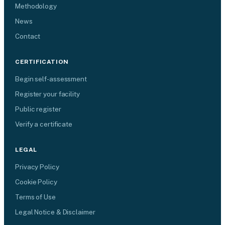
Methodology
News
Contact
CERTIFICATION
Begin self-assessment
Register your facility
Public register
Verify a certificate
LEGAL
Privacy Policy
Cookie Policy
Terms of Use
Legal Notice & Disclaimer