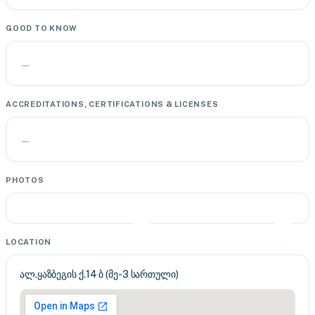
GOOD TO KNOW
—
ACCREDITATIONS, CERTIFICATIONS & LICENSES
—
PHOTOS
LOCATION
ალ.ყაზბეგის ქ.14 ბ (მე-3 სართული)