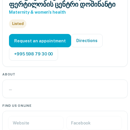
ფერტილობის ცენტრი დომინანტი
Maternity & women's health
Listed
Directions
Request an appointment
+995 598 79 30 00
ABOUT
—
FIND US ONLINE
Website
Facebook