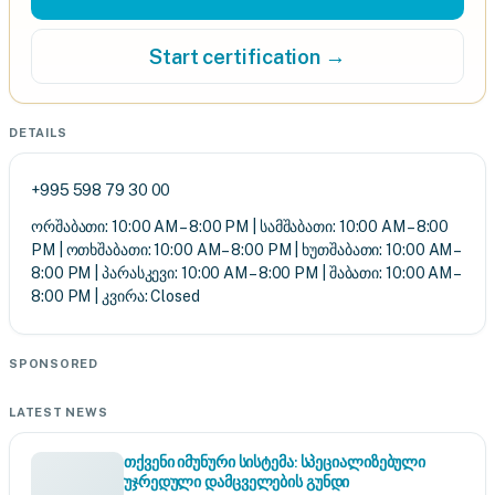
Start certification →
DETAILS
+995 598 79 30 00
ორშაბათი: 10:00 AM – 8:00 PM | სამშაბათი: 10:00 AM – 8:00
PM | ოთხშაბათი: 10:00 AM – 8:00 PM | ხუთშაბათი: 10:00 AM –
8:00 PM | პარასკევი: 10:00 AM – 8:00 PM | შაბათი: 10:00 AM –
8:00 PM | კვირა: Closed
SPONSORED
LATEST NEWS
თქვენი იმუნური სისტემა: სპეციალიზებული
უჯრედული დამცველების გუნდი