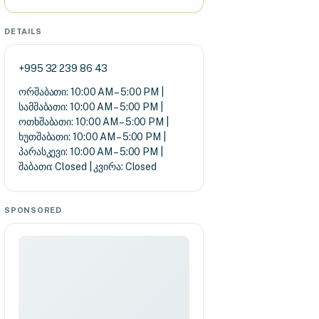
DETAILS
+995 32 239 86 43
ორშაბათი: 10:00 AM – 5:00 PM |
სამშაბათი: 10:00 AM – 5:00 PM |
ოთხშაბათი: 10:00 AM – 5:00 PM |
ხუთშაბათი: 10:00 AM – 5:00 PM |
პარასკევი: 10:00 AM – 5:00 PM |
შაბათი: Closed | კვირა: Closed
SPONSORED