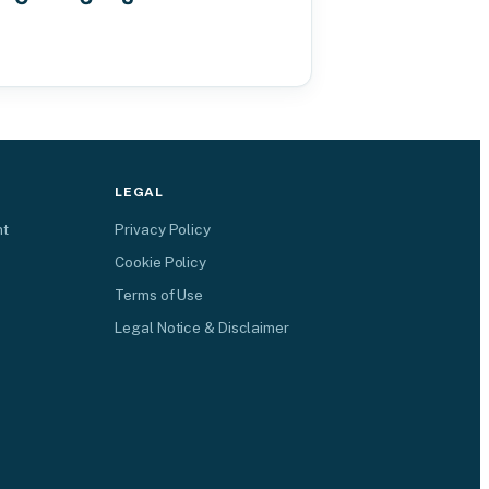
LEGAL
nt
Privacy Policy
Cookie Policy
Terms of Use
Legal Notice & Disclaimer