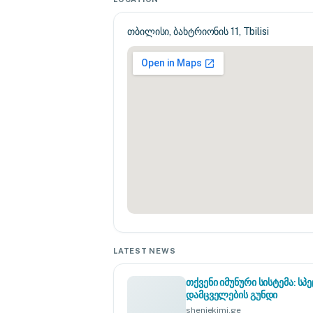
თბილისი, ბახტრიონის 11, Tbilisi
LATEST NEWS
თქვენი იმუნური სისტემა: 
დამცველების გუნდი
sheniekimi.ge