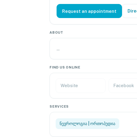
Dire
Request an appointment
ABOUT
—
FIND US ONLINE
Website
Facebook
SERVICES
ნევროლოგია | ორთოპედია