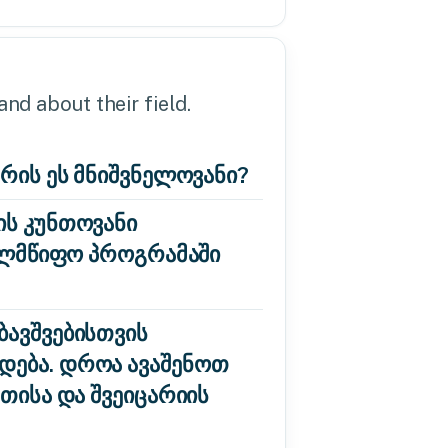
nd about their field.
არის ეს მნიშვნელოვანი?
ის კუნთოვანი
ხელმწიფო პროგრამაში
ბავშვებისთვის
დება. დროა ავაშენოთ
თისა და შვეიცარიის