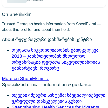
On SheniEkimi
Trusted Georgian health information from SheniEkimi —
about this profile, and about their field.
About რეფერალური დახმარების ცენტრი
დედათა სიკვდილიანობის ეპიდკვლევა
2013 – ჯანმრთელობის მსოფლიო
ორგანიზაცია დედათა სიკვდილიანობას
განმარტავს, როგორც
More on SheniEkimi →
Specialized clinic — information & guidance
თქვენი იმუნური სისტემა: სპეციალიზებული
უჯრედული დამცველების გუნდი
Strengthening Health Services for Migrants