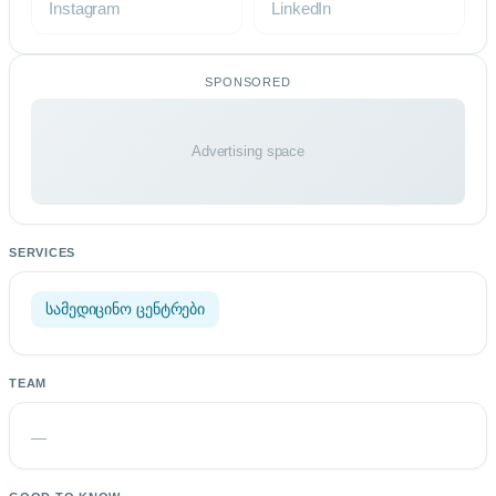
Instagram
LinkedIn
SPONSORED
Advertising space
SERVICES
სამედიცინო ცენტრები
TEAM
—