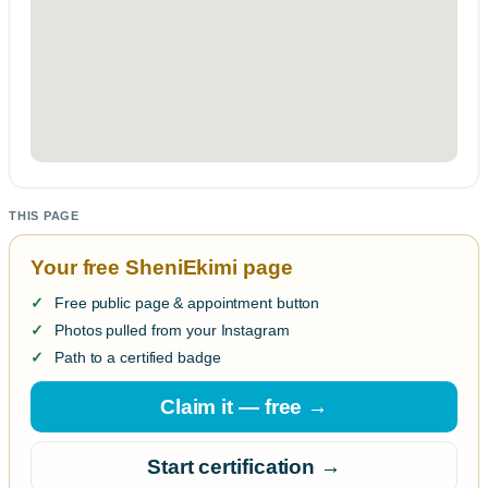
THIS PAGE
Your free SheniEkimi page
Free public page & appointment button
Photos pulled from your Instagram
Path to a certified badge
Claim it — free →
Start certification →