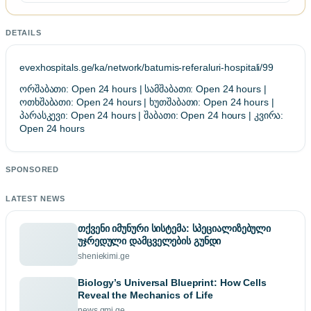
DETAILS
evexhospitals.ge/ka/network/batumis-referaluri-hospitali/99
ორშაბათი: Open 24 hours | სამშაბათი: Open 24 hours |
ოთხშაბათი: Open 24 hours | ხუთშაბათი: Open 24 hours |
პარასკევი: Open 24 hours | შაბათი: Open 24 hours | კვირა:
Open 24 hours
SPONSORED
LATEST NEWS
თქვენი იმუნური სისტემა: სპეციალიზებული
უჯრედული დამცველების გუნდი
sheniekimi.ge
Biology’s Universal Blueprint: How Cells
Reveal the Mechanics of Life
news.gmj.ge