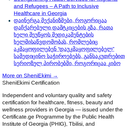
and Refugees – A Path to Inclusive
Healthcare in Georgia
დაინერგა მექანიზმები, როგორიცაა
დაჩქარებული დამტკიცების გზა, რათა
ხელი შეუწყოს მედიკამენტების
ხელმისაწვდომობას, რომლებიც
აკმაყოფილებენ “დაუკმაყოფილებელ”
სამედიცინო საჭიროებებს, განსაკუთრებით
სერიოზულ პირობებში, როგორიცაა კიბო
More on SheniEkimi →
SheniEkimi
Certification
Independent and voluntary quality and safety
certification for healthcare, fitness, beauty and
wellness providers in Georgia — issued under the
Certificate.ge Programme by the Public Health
Institute of Georgia (PHIG), Tbilisi, and