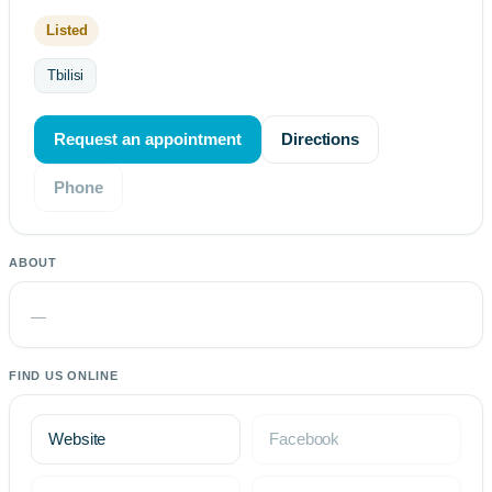
Listed
Tbilisi
Request an appointment
Directions
Phone
ABOUT
—
FIND US ONLINE
Website
Facebook