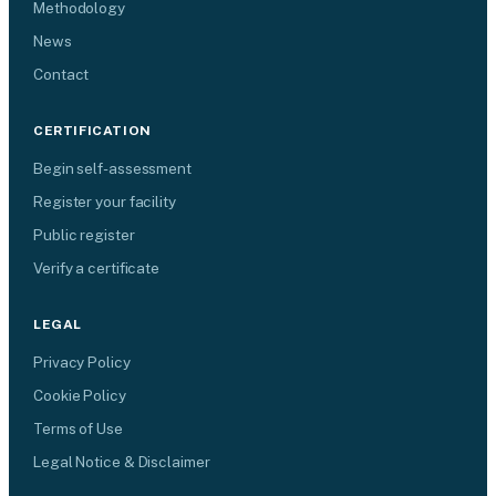
Methodology
News
Contact
CERTIFICATION
Begin self-assessment
Register your facility
Public register
Verify a certificate
LEGAL
Privacy Policy
Cookie Policy
Terms of Use
Legal Notice & Disclaimer