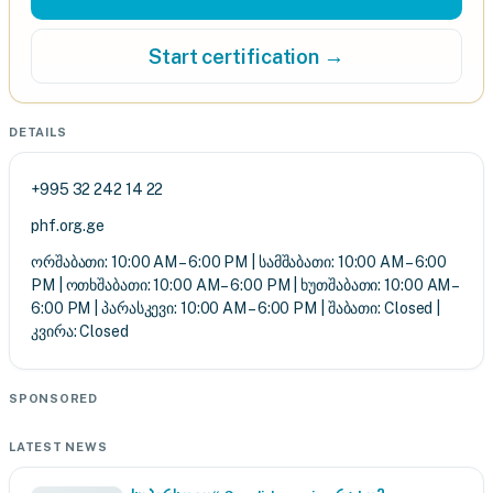
Start certification →
DETAILS
+995 32 242 14 22
phf.org.ge
ორშაბათი: 10:00 AM – 6:00 PM | სამშაბათი: 10:00 AM – 6:00
PM | ოთხშაბათი: 10:00 AM – 6:00 PM | ხუთშაბათი: 10:00 AM –
6:00 PM | პარასკევი: 10:00 AM – 6:00 PM | შაბათი: Closed |
კვირა: Closed
SPONSORED
LATEST NEWS