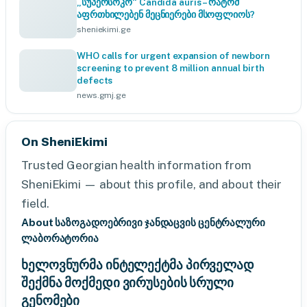
„სუპერსოკო“ Candida auris – რატომ
აფრთხილებენ მეცნიერები მსოფლიოს?
sheniekimi.ge
WHO calls for urgent expansion of newborn
screening to prevent 8 million annual birth
defects
news.gmj.ge
On SheniEkimi
Trusted Georgian health information from
SheniEkimi — about this profile, and about their
field.
About საზოგადოებრივი ჯანდაცვის ცენტრალური
ლაბორატორია
ხელოვნურმა ინტელექტმა პირველად
შექმნა მოქმედი ვირუსების სრული
გენომები