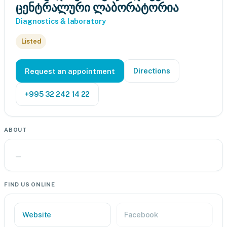
ცენტრალური ლაბორატორია
Diagnostics & laboratory
Listed
Directions
Request an appointment
+995 32 242 14 22
ABOUT
—
FIND US ONLINE
Website
Facebook