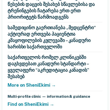
წესების დაცვის შესახებ სწავლებისა და
ტრენინგების ჩატარება ერთ-ერთ
პრიორიტეტს წარმოადგენს
სამედიცინო გაერთიანება „მედცენტრი“
აქტიურად ერთვება პაციენტთა
კმაყოფილების კვლევაში – კანადური
ხარისხი საქართველოში
საქართველოს რომელ კლინიკებში
დაგხვდებათ კანადური სტანდარტი –
ყველაფერი “აკრედიტაცია კანადის”
შესახებ
More on SheniEkimi →
Multi-profile clinic — information & guidance
Find on SheniEkimi →