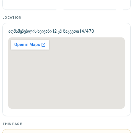
LOCATION
აღმაშენებლის ხეივანი 12 კმ, ნაკვეთი 14/470
THIS PAGE