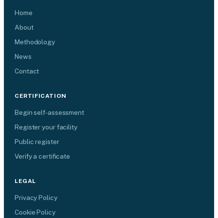
Home
About
Methodology
News
Contact
CERTIFICATION
Begin self-assessment
Register your facility
Public register
Verify a certificate
LEGAL
Privacy Policy
Cookie Policy