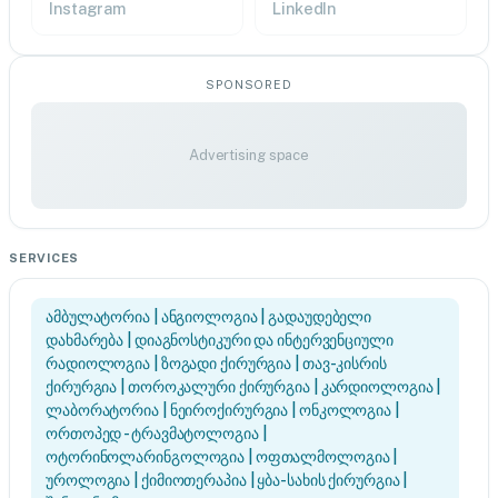
Instagram
LinkedIn
SPONSORED
Advertising space
SERVICES
ამბულატორია | ანგიოლოგია | გადაუდებელი
დახმარება | დიაგნოსტიკური და ინტერვენციული
რადიოლოგია | ზოგადი ქირურგია | თავ-კისრის
ქირურგია | თოროკალური ქირურგია | კარდიოლოგია |
ლაბორატორია | ნეიროქირურგია | ონკოლოგია |
ორთოპედ - ტრავმატოლოგია |
ოტორინოლარინგოლოგია | ოფთალმოლოგია |
უროლოგია | ქიმიოთერაპია | ყბა-სახის ქირურგია |