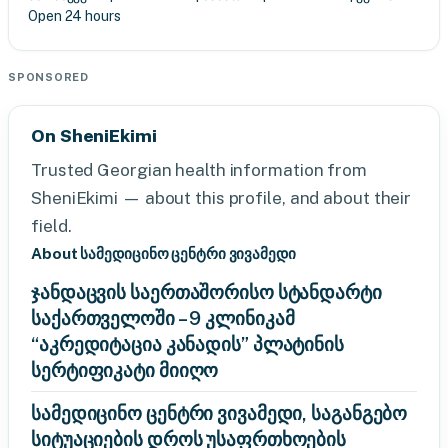
Open 24 hours
SPONSORED
On SheniEkimi
Trusted Georgian health information from
SheniEkimi — about this profile, and about their
field.
About სამედიცინო ცენტრი ვივამედი
ჯანდაცვის საერთაშორისო სტანდარტი
საქართველოში – 9 კლინიკამ
“აკრედიტაცია კანადის” პლატინის
სერტიფიკატი მიიღო
სამედიცინო ცენტრი ვივამედი, საგანგებო
სიტუაციების დროს უსაფრთხოების