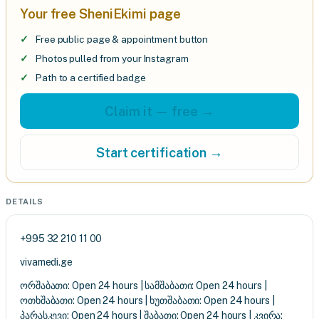
Your free SheniEkimi page
Free public page & appointment button
Photos pulled from your Instagram
Path to a certified badge
Claim it — free →
Start certification →
DETAILS
+995 32 210 11 00
vivamedi.ge
ორშაბათი: Open 24 hours | სამშაბათი: Open 24 hours |
ოთხშაბათი: Open 24 hours | ხუთშაბათი: Open 24 hours |
პარასკევი: Open 24 hours | შაბათი: Open 24 hours | კვირა: