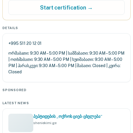
Start certification →
DETAILS
+995 511 20 12 01
ორშაბათი: 9:30 AM – 5:00 PM | სამშაბათი: 9:30 AM – 5:00 PM
| ოთხშაბათი: 9:30 AM – 5:00 PM | ხუთშაბათი: 9:30 AM – 5:00
PM | პარასკევი: 9:30 AM – 5:00 PM | შაბათი: Closed | კვირა:
Closed
SPONSORED
LATEST NEWS
პეპტიდების „ოქროს ციებ-ცხელება“
sheniekimi.ge