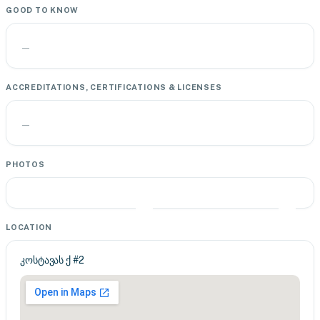
GOOD TO KNOW
—
ACCREDITATIONS, CERTIFICATIONS & LICENSES
—
PHOTOS
LOCATION
კოსტავას ქ #2