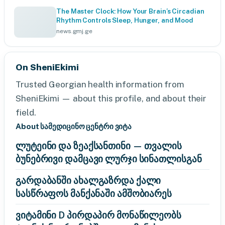
The Master Clock: How Your Brain’s Circadian
Rhythm Controls Sleep, Hunger, and Mood
news.gmj.ge
On SheniEkimi
Trusted Georgian health information from
SheniEkimi — about this profile, and about their
field.
About სამედიცინო ცენტრი ვიტა
ლუტეინი და ზეაქსანთინი — თვალის
ბუნებრივი დამცავი ლურჯი სინათლისგან
გარდაბანში ახალგაზრდა ქალი
სასწრაფოს მანქანაში ამშობიარეს
ვიტამინი D პირდაპირ მონაწილეობს