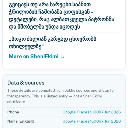
გვიცავს თუ არა სარეცხი საპნით
ჭრილობის ჩამობანა ცოფისგან –
დეტალები, რაც ალბათ ყველა პატრონმა
და მშობელმა უნდა იცოდეს
„სოკო ძალიან კარგად ცხოვრობს
თხილეულზე“
More on SheniEkimi →
Data & sources
These details are compiled from public sources and shown for
transparency. This is a
listed
entry — not a SheniEkimi
certificate.
Phone
Google Places \u00b7 Jun 2026
Name (English)
Google Places \u00b7 Jun 2026