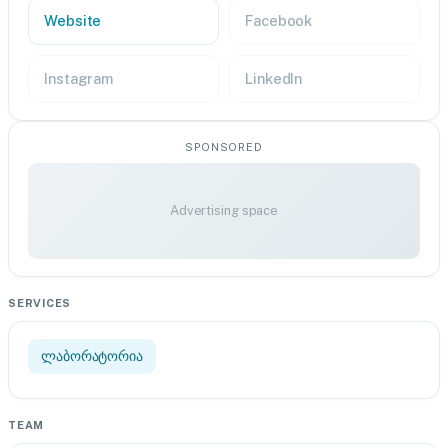
Website
Facebook
Instagram
LinkedIn
SPONSORED
Advertising space
SERVICES
ლაბორატორია
TEAM