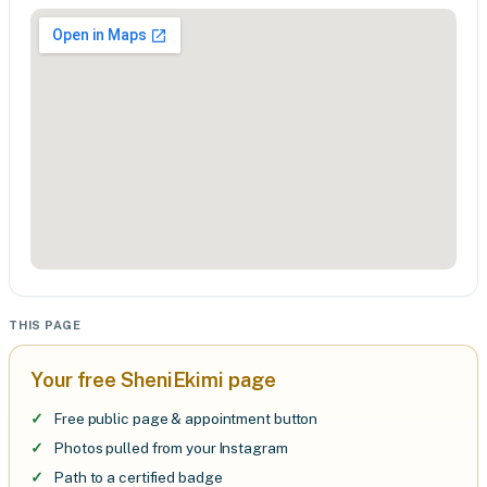
THIS PAGE
Your free SheniEkimi page
Free public page & appointment button
Photos pulled from your Instagram
Path to a certified badge