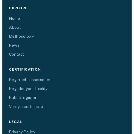
EXPLORE
Home
About
Methodology
News
Contact
CERTIFICATION
Begin self-assessment
Register your facility
Public register
Verify a certificate
LEGAL
Privacy Policy