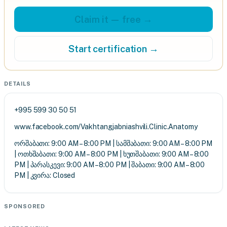
Claim it — free →
Start certification →
DETAILS
+995 599 30 50 51
www.facebook.com/Vakhtangjabniashvili.Clinic.Anatomy
ორშაბათი: 9:00 AM – 8:00 PM | სამშაბათი: 9:00 AM – 8:00 PM
| ოთხშაბათი: 9:00 AM – 8:00 PM | ხუთშაბათი: 9:00 AM – 8:00
PM | პარასკევი: 9:00 AM – 8:00 PM | შაბათი: 9:00 AM – 8:00
PM | კვირა: Closed
SPONSORED