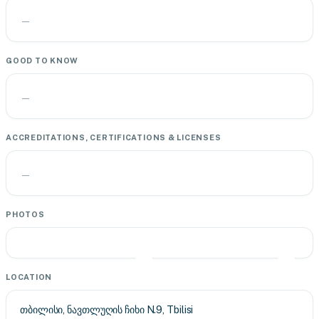
—
GOOD TO KNOW
—
ACCREDITATIONS, CERTIFICATIONS & LICENSES
—
PHOTOS
LOCATION
თბილისი, ნავთლუღის ჩიხი N.9, Tbilisi