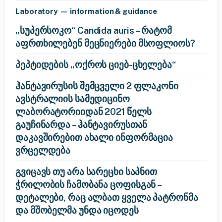
Laboratory — information & guidance
„სუპერსოკო“ Candida auris – რატომ
აფრთხილებენ მეცნიერები მსოფლიოს?
პეპტიდების „ოქროს ციებ-ცხელება“
ჰანტავირუსის შემცველი 2 ფლაკონი
ავსტრალიის სამედიცინო
ლაბორატორიიდან 2021 წელს
გაუჩინარდა – ჰანტავირუსთან
დაკავშირებით ახალი ინფორმაცია
ვრცელდება
გვიცავს თუ არა სარეცხი საპნით
ჭრილობის ჩამობანა ცოფისგან –
დეტალები, რაც ალბათ ყველა პატრონმა
და მშობელმა უნდა იცოდეს