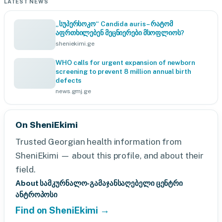
LATEST NEWS
„სუპერსოკო“ Candida auris – რატომ
აფრთხილებენ მეცნიერები მსოფლიოს?
sheniekimi.ge
WHO calls for urgent expansion of newborn
screening to prevent 8 million annual birth
defects
news.gmj.ge
On SheniEkimi
Trusted Georgian health information from
SheniEkimi — about this profile, and about their
field.
About სამკურნალო-გამაჯანსაღებელი ცენტრი
ანტროპოსი
Find on SheniEkimi →