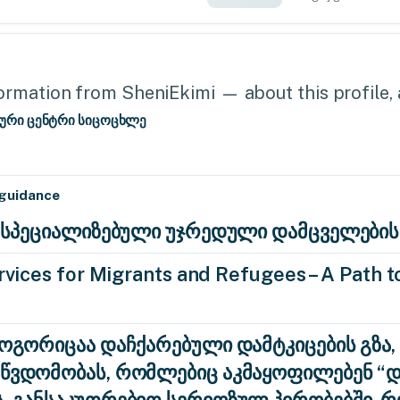
rmation from SheniEkimi — about this profile, a
ური ცენტრი სიცოცხლე
 guidance
ა: სპეციალიზებული უჯრედული დამცველების
vices for Migrants and Refugees – A Path to
როგორიცაა დაჩქარებული დამტკიცების გზა,
აწვდომობას, რომლებიც აკმაყოფილებენ 