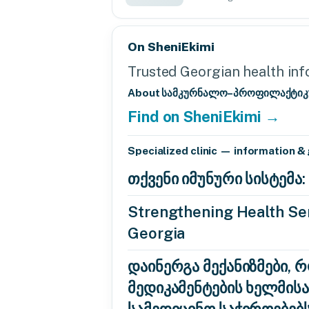
On SheniEkimi
Trusted Georgian health info
About სამკურნალო–პროფილაქტიკ
Find on SheniEkimi →
Specialized clinic — information &
თქვენი იმუნური სისტემ
Strengthening Health Ser
Georgia
დაინერგა მექანიზმები, 
მედიკამენტების ხელმის