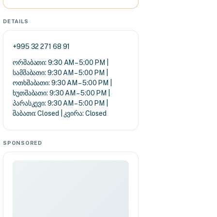
DETAILS
+995 32 271 68 91
ორშაბათი: 9:30 AM – 5:00 PM |
სამშაბათი: 9:30 AM – 5:00 PM |
ოთხშაბათი: 9:30 AM – 5:00 PM |
ხუთშაბათი: 9:30 AM – 5:00 PM |
პარასკევი: 9:30 AM – 5:00 PM |
შაბათი: Closed | კვირა: Closed
SPONSORED