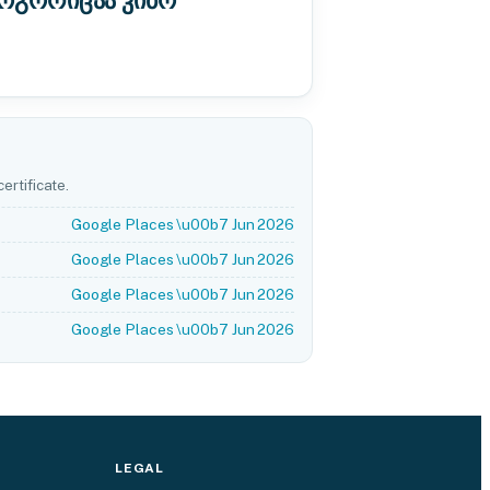
როგორიცაა კიბო
ertificate.
Google Places \u00b7 Jun 2026
Google Places \u00b7 Jun 2026
Google Places \u00b7 Jun 2026
Google Places \u00b7 Jun 2026
LEGAL