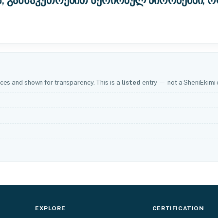
ს, განსაკუთრებით სერიოზულ პირობებში, 
ces and shown for transparency. This is a
listed
entry — not a SheniEkimi c
EXPLORE
CERTIFICATION