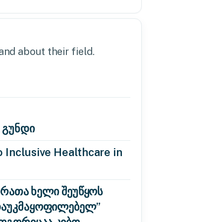
nd about their field.
 გუნდი
 Inclusive Healthcare in
 რათა ხელი შეუწყოს
“დაუკმაყოფილებელ”