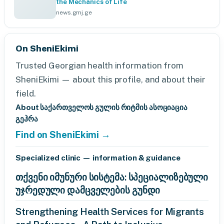
the Mechanics of Life
news.gmj.ge
On SheniEkimi
Trusted Georgian health information from
SheniEkimi — about this profile, and about their
field.
About საქართველოს გულის რიტმის ასოციაცია
გეჰრა
Find on SheniEkimi →
Specialized clinic — information & guidance
თქვენი იმუნური სისტემა: სპეციალიზებული
უჯრედული დამცველების გუნდი
Strengthening Health Services for Migrants