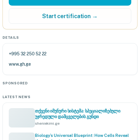
Start certification →
DETAILS
+995 32 250 52 22
www.gh.ge
SPONSORED
LATEST NEWS
თქვენი იმუნური სისტემა: სპეციალიზებული
უჯრედული დამცველების გუნდი
sheniekimi.ge
Biology’s Universal Blueprint: How Cells Reveal