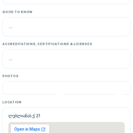
GOOD TO KNOW
—
ACCREDITATIONS, CERTIFICATIONS & LICENSES
—
PHOTOS
LOCATION
ლუბლიანას ქ. 21