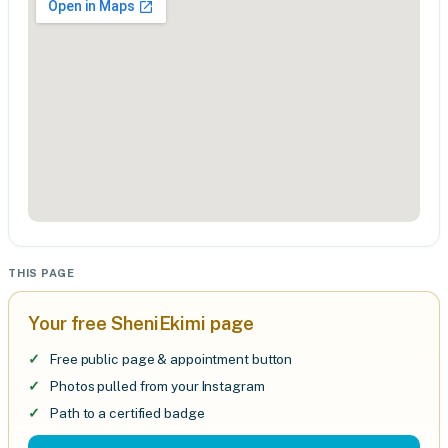
THIS PAGE
Your free SheniEkimi page
Free public page & appointment button
Photos pulled from your Instagram
Path to a certified badge