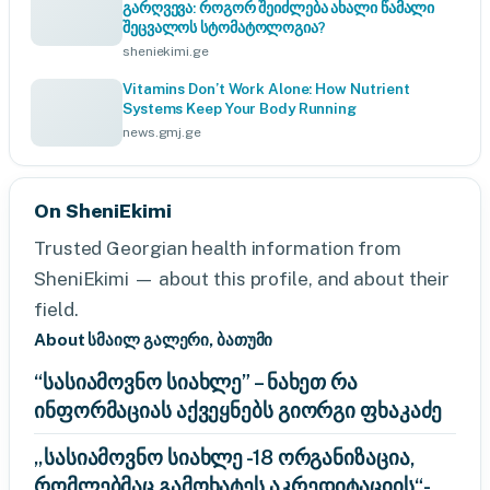
გარღვევა: როგორ შეიძლება ახალი წამალი
შეცვალოს სტომატოლოგია?
sheniekimi.ge
Vitamins Don’t Work Alone: How Nutrient
Systems Keep Your Body Running
news.gmj.ge
On SheniEkimi
Trusted Georgian health information from
SheniEkimi — about this profile, and about their
field.
About სმაილ გალერი, ბათუმი
“სასიამოვნო სიახლე” – ნახეთ რა
ინფორმაციას აქვეყნებს გიორგი ფხაკაძე
„სასიამოვნო სიახლე -18 ორგანიზაცია,
რომლებმაც გამოხატეს აკრედიტაციის“-