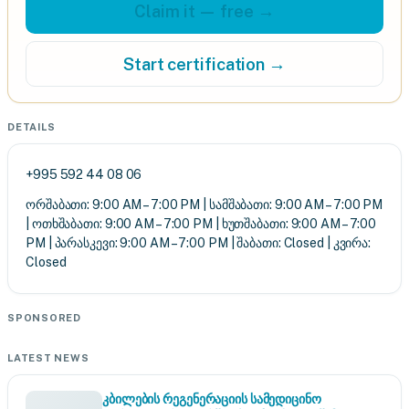
Claim it — free →
Start certification →
DETAILS
+995 592 44 08 06
ორშაბათი: 9:00 AM – 7:00 PM | სამშაბათი: 9:00 AM – 7:00 PM
| ოთხშაბათი: 9:00 AM – 7:00 PM | ხუთშაბათი: 9:00 AM – 7:00
PM | პარასკევი: 9:00 AM – 7:00 PM | შაბათი: Closed | კვირა:
Closed
SPONSORED
LATEST NEWS
კბილების რეგენერაციის სამედიცინო