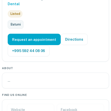
Dental
Listed
Batumi
Directions
Request an appointment
+995 592 44 08 06
ABOUT
—
FIND US ONLINE
Website
Facebook