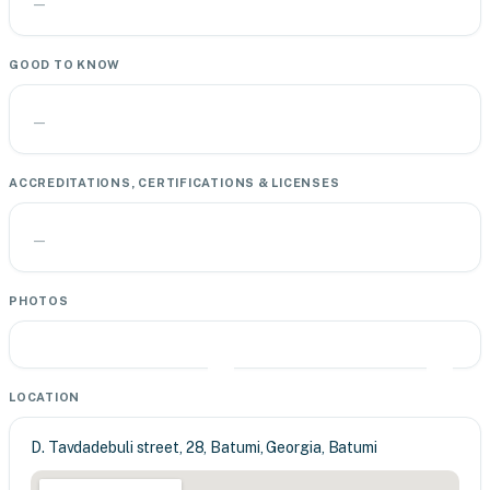
—
GOOD TO KNOW
—
ACCREDITATIONS, CERTIFICATIONS & LICENSES
—
PHOTOS
LOCATION
D. Tavdadebuli street, 28, Batumi, Georgia, Batumi