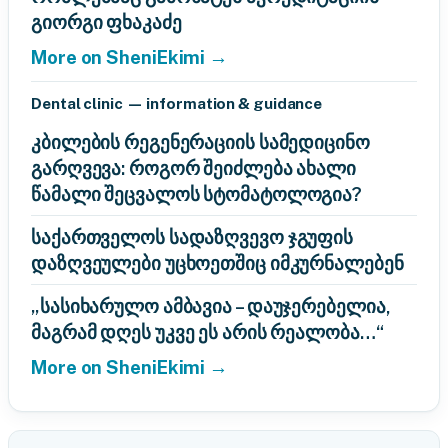
გიორგი ფხაკაძე
More on SheniEkimi →
Dental clinic — information & guidance
კბილების რეგენერაციის სამედიცინო
გარღვევა: როგორ შეიძლება ახალი
წამალი შეცვალოს სტომატოლოგია?
საქართველოს სადაზღვევო ჯგუფის
დაზღვეულები უცხოეთშიც იმკურნალებენ
„სასიხარულო ამბავია – დაუჯერებელია,
მაგრამ დღეს უკვე ეს არის რეალობა…“
More on SheniEkimi →