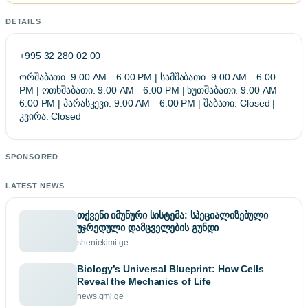
DETAILS
+995 32 280 02 00
ორშაბათი: 9:00 AM – 6:00 PM | სამშაბათი: 9:00 AM – 6:00
PM | ოთხშაბათი: 9:00 AM – 6:00 PM | ხუთშაბათი: 9:00 AM –
6:00 PM | პარასკევი: 9:00 AM – 6:00 PM | შაბათი: Closed |
კვირა: Closed
SPONSORED
LATEST NEWS
თქვენი იმუნური სისტემა: სპეციალიზებული
უჯრედული დამცველების გუნდი
sheniekimi.ge
Biology’s Universal Blueprint: How Cells
Reveal the Mechanics of Life
news.gmj.ge