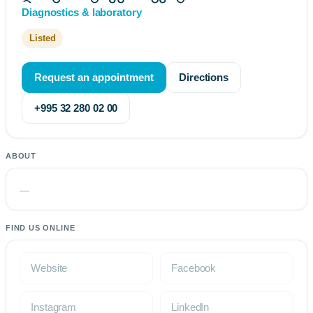
Diagnostics & laboratory
Listed
Request an appointment
Directions
+995 32 280 02 00
ABOUT
—
FIND US ONLINE
Website
Facebook
Instagram
LinkedIn