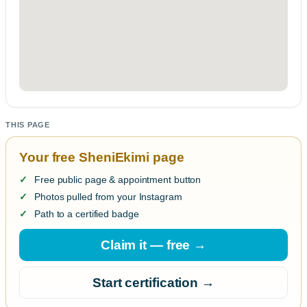
THIS PAGE
Your free SheniEkimi page
Free public page & appointment button
Photos pulled from your Instagram
Path to a certified badge
Claim it — free →
Start certification →