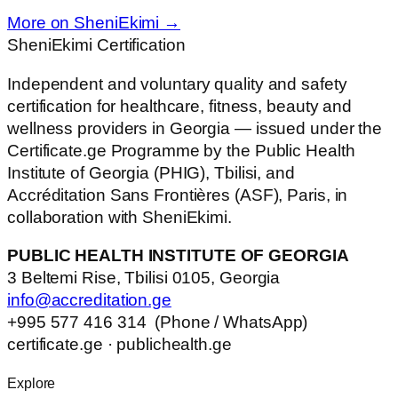
More on SheniEkimi →
SheniEkimi
Certification
Independent and voluntary quality and safety
certification for healthcare, fitness, beauty and
wellness providers in Georgia — issued under the
Certificate.ge Programme by the Public Health
Institute of Georgia (PHIG), Tbilisi, and
Accréditation Sans Frontières (ASF), Paris, in
collaboration with SheniEkimi.
PUBLIC HEALTH INSTITUTE OF GEORGIA
3 Beltemi Rise, Tbilisi 0105, Georgia
info@accreditation.ge
+995 577 416 314 (Phone / WhatsApp)
certificate.ge · publichealth.ge
Explore