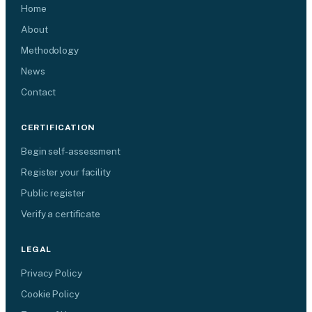
Home
About
Methodology
News
Contact
CERTIFICATION
Begin self-assessment
Register your facility
Public register
Verify a certificate
LEGAL
Privacy Policy
Cookie Policy