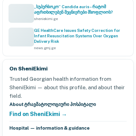
„სუპერსოკო“ Candida auris – რატომ
აფრთხილებენ მეცნიერები მსოფლიოს?
sheniekimi.ge
GE HealthCare Issues Safety Correction for
Infant Resuscitation Systems Over Oxygen
Delivery Risk
news.gmj.ge
On SheniEkimi
Trusted Georgian health information from
SheniEkimi — about this profile, and about their
field.
About ტრავმატოლოგიური ჰოსპიტალი
Find on SheniEkimi →
Hospital — information & guidance