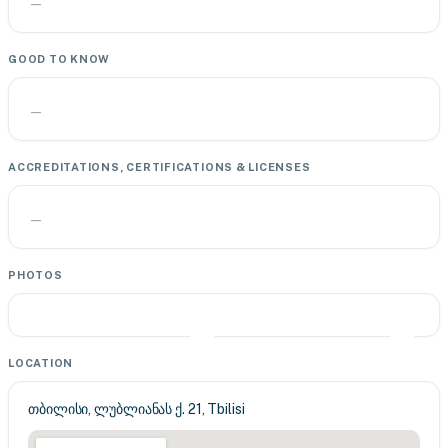
—
GOOD TO KNOW
—
ACCREDITATIONS, CERTIFICATIONS & LICENSES
—
PHOTOS
LOCATION
თბილისი, ლუბლიანას ქ. 21, Tbilisi