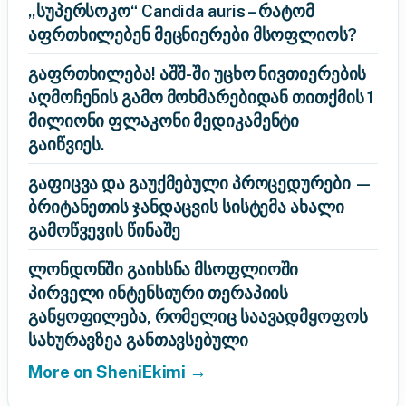
„სუპერსოკო“ Candida auris – რატომ
აფრთხილებენ მეცნიერები მსოფლიოს?
გაფრთხილება! აშშ-ში უცხო ნივთიერების
აღმოჩენის გამო მოხმარებიდან თითქმის 1
მილიონი ფლაკონი მედიკამენტი
გაიწვიეს.
გაფიცვა და გაუქმებული პროცედურები —
ბრიტანეთის ჯანდაცვის სისტემა ახალი
გამოწვევის წინაშე
ლონდონში გაიხსნა მსოფლიოში
პირველი ინტენსიური თერაპიის
განყოფილება, რომელიც საავადმყოფოს
სახურავზეა განთავსებული
More on SheniEkimi →