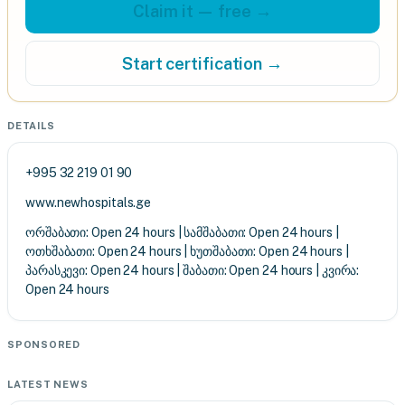
Claim it — free →
Start certification →
DETAILS
+995 32 219 01 90
www.newhospitals.ge
ორშაბათი: Open 24 hours | სამშაბათი: Open 24 hours |
ოთხშაბათი: Open 24 hours | ხუთშაბათი: Open 24 hours |
პარასკევი: Open 24 hours | შაბათი: Open 24 hours | კვირა:
Open 24 hours
SPONSORED
LATEST NEWS