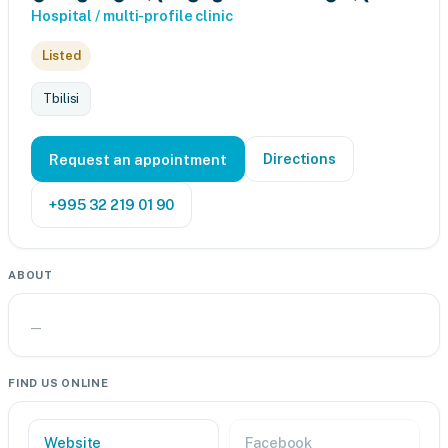
Hospital / multi-profile clinic
Listed
Tbilisi
Directions
Request an appointment
+995 32 219 01 90
ABOUT
—
FIND US ONLINE
Website
Facebook