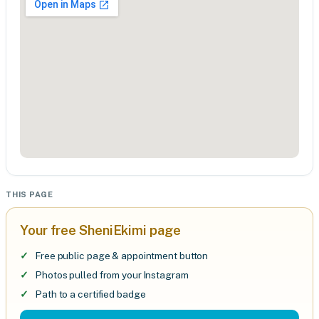
THIS PAGE
Your free SheniEkimi page
Free public page & appointment button
Photos pulled from your Instagram
Path to a certified badge