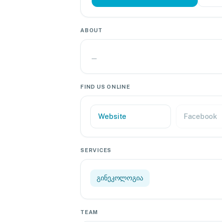
ABOUT
—
FIND US ONLINE
Website
Facebook
SERVICES
გინეკოლოგია
TEAM