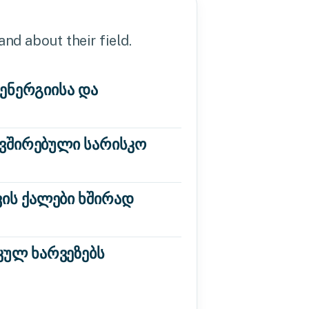
nd about their field.
 ენერგიისა და
ავშირებული სარისკო
ვის ქალები ხშირად
კულ ხარვეზებს