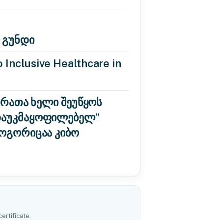
 გუნდი
 Inclusive Healthcare in
 რათა ხელი შეუწყოს
“დაუკმაყოფილებელ”
როგორიცაა კიბო
ertificate.