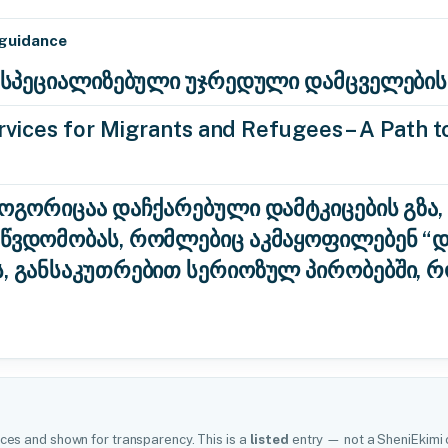
 guidance
ა: სპეციალიზებული უჯრედული დამცველების
vices for Migrants and Refugees – A Path to
როგორიცაა დაჩქარებული დამტკიცების გზა,
აწვდომობას, რომლებიც აკმაყოფილებენ 
ს, განსაკუთრებით სერიოზულ პირობებში, 
ces and shown for transparency. This is a
listed
entry — not a SheniEkimi c