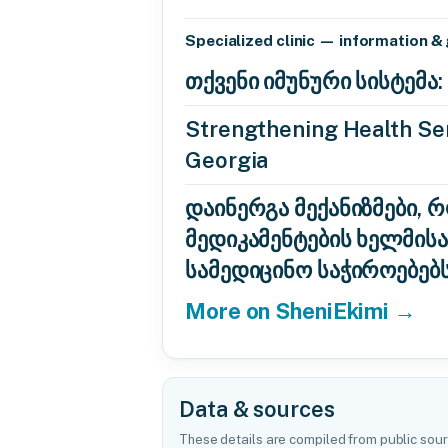
Specialized clinic — information &
თქვენი იმუნური სისტემ
Strengthening Health Ser
Georgia
დაინერგა მექანიზმები, 
მედიკამენტების ხელმის
სამედიცინო საჭიროებებ
More on SheniEkimi →
Data & sources
These details are compiled from public sour