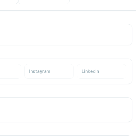
Instagram
LinkedIn