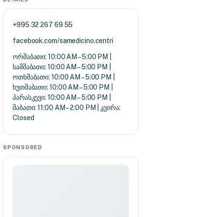
+995 32 267 69 55
facebook.com/samedicino.centri
ორშაბათი: 10:00 AM – 5:00 PM |
სამშაბათი: 10:00 AM – 5:00 PM |
ოთხშაბათი: 10:00 AM – 5:00 PM |
ხუთშაბათი: 10:00 AM – 5:00 PM |
პარასკევი: 10:00 AM – 5:00 PM |
შაბათი: 11:00 AM – 2:00 PM | კვირა:
Closed
SPONSORED