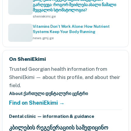
გარღვევა: როგორ შეიძლება ახალი წამალი
შეცვალოს სტომატოლოგია?
sheniekimi.ge
Vitamins Don’t Work Alone: How Nutrient
Systems Keep Your Body Running
news.gmj.ge
On SheniEkimi
Trusted Georgian health information from
SheniEkimi — about this profile, and about their
field.
About ქართული დენტალური ცენტრი
Find on SheniEkimi →
Dental clinic — information & guidance
კბილების რეგენერაციის სამედიცინო