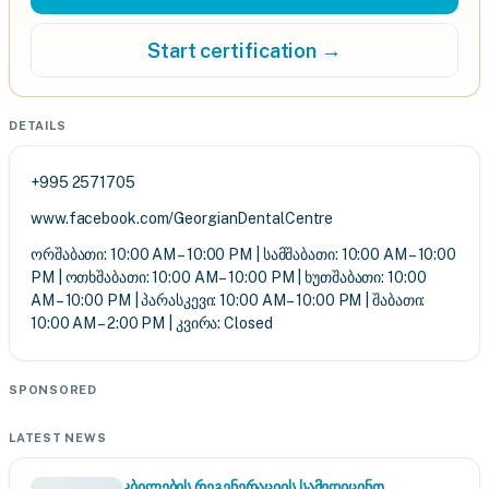
Start certification →
DETAILS
+995 2571705
www.facebook.com/GeorgianDentalCentre
ორშაბათი: 10:00 AM – 10:00 PM | სამშაბათი: 10:00 AM – 10:00
PM | ოთხშაბათი: 10:00 AM – 10:00 PM | ხუთშაბათი: 10:00
AM – 10:00 PM | პარასკევი: 10:00 AM – 10:00 PM | შაბათი:
10:00 AM – 2:00 PM | კვირა: Closed
SPONSORED
LATEST NEWS
კბილების რეგენერაციის სამედიცინო