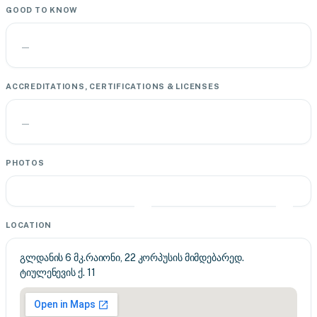
GOOD TO KNOW
—
ACCREDITATIONS, CERTIFICATIONS & LICENSES
—
PHOTOS
LOCATION
გლდანის 6 მკ.რაიონი, 22 კორპუსის მიმდებარედ.
ტიულენევის ქ. 11