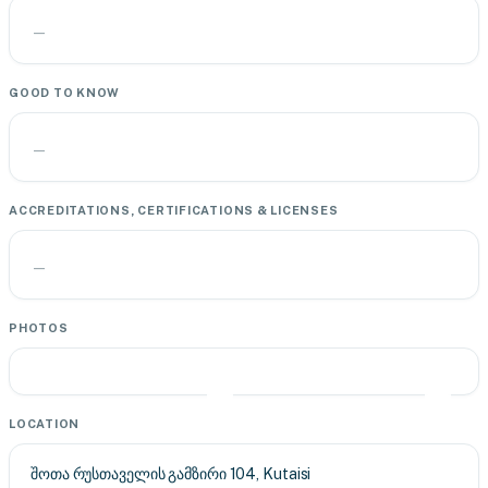
—
GOOD TO KNOW
—
ACCREDITATIONS, CERTIFICATIONS & LICENSES
—
PHOTOS
LOCATION
შოთა რუსთაველის გამზირი 104, Kutaisi