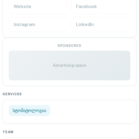
Website
Facebook
Instagram
LinkedIn
SPONSORED
Advertising space
SERVICES
სტომატოლოგია
TEAM