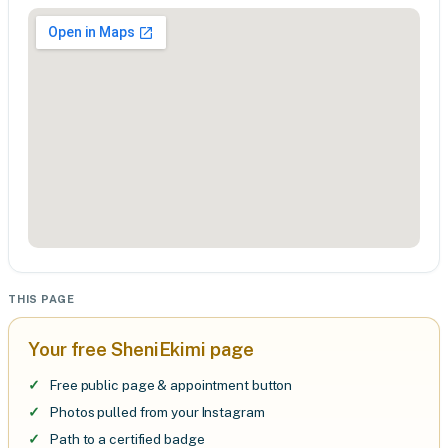
THIS PAGE
Your free SheniEkimi page
Free public page & appointment button
Photos pulled from your Instagram
Path to a certified badge