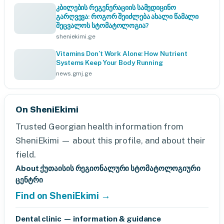
კბილების რეგენერაციის სამედიცინო
გარღვევა: როგორ შეიძლება ახალი წამალი
შეცვალოს სტომატოლოგია?
sheniekimi.ge
Vitamins Don’t Work Alone: How Nutrient
Systems Keep Your Body Running
news.gmj.ge
On SheniEkimi
Trusted Georgian health information from
SheniEkimi — about this profile, and about their
field.
About ქუთაისის რეგიონალური სტომატოლოგიური
ცენტრი
Find on SheniEkimi →
Dental clinic — information & guidance