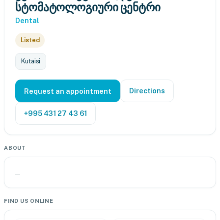
სტომატოლოგიური ცენტრი
Dental
Listed
Kutaisi
Directions
Request an appointment
+995 431 27 43 61
ABOUT
—
FIND US ONLINE