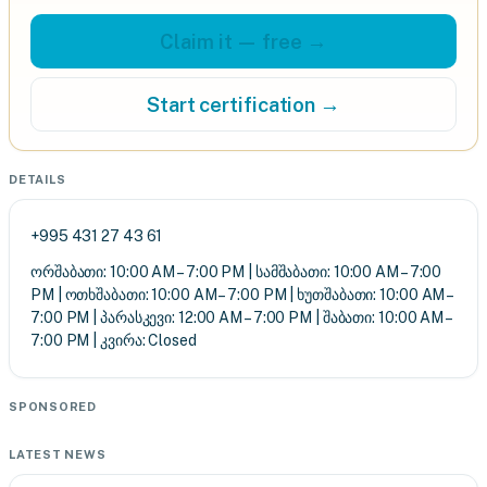
Claim it — free →
Start certification →
DETAILS
+995 431 27 43 61
ორშაბათი: 10:00 AM – 7:00 PM | სამშაბათი: 10:00 AM – 7:00
PM | ოთხშაბათი: 10:00 AM – 7:00 PM | ხუთშაბათი: 10:00 AM –
7:00 PM | პარასკევი: 12:00 AM – 7:00 PM | შაბათი: 10:00 AM –
7:00 PM | კვირა: Closed
SPONSORED
LATEST NEWS